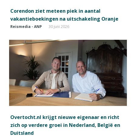
Corendon ziet meteen piek in aantal
vakantieboekingen na uitschakeling Oranje
Reismedia - ANP
30 juni 2026
Overtocht.nl krijgt nieuwe eigenaar en richt
zich op verdere groei in Nederland, België en
Duitsland