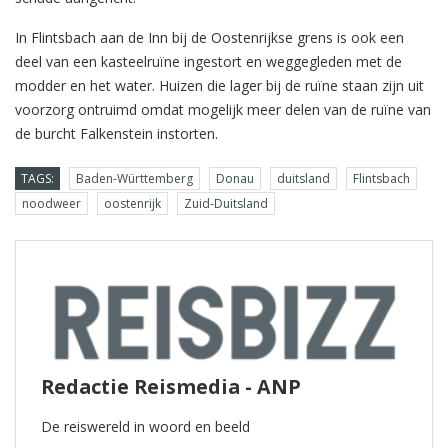
In Flintsbach aan de Inn bij de Oostenrijkse grens is ook een
deel van een kasteelruïne ingestort en weggegleden met de
modder en het water. Huizen die lager bij de ruïne staan zijn uit
voorzorg ontruimd omdat mogelijk meer delen van de ruïne van
de burcht Falkenstein instorten.
TAGS:
Baden-Württemberg
Donau
duitsland
Flintsbach
noodweer
oostenrijk
Zuid-Duitsland
Redactie Reismedia - ANP
De reiswereld in woord en beeld