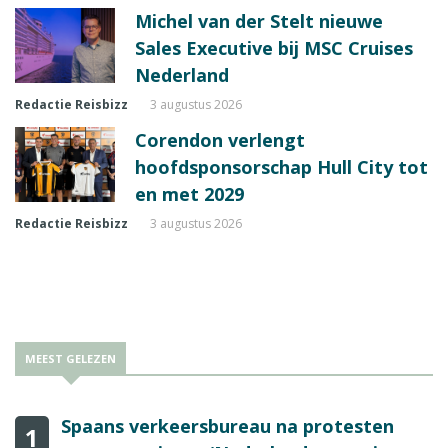
Michel van der Stelt nieuwe
Sales Executive bij MSC Cruises
Nederland
Redactie Reisbizz
3 augustus 2026
Corendon verlengt
hoofdsponsorschap Hull City tot
en met 2029
Redactie Reisbizz
3 augustus 2026
MEEST GELEZEN
Spaans verkeersbureau na protesten
1