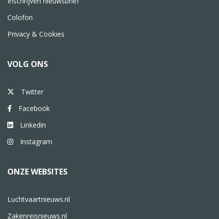
Inschrijven nieuwsbrief
Colofon
Privacy & Cookies
VOLG ONS
Twitter
Facebook
Linkedin
Instagram
ONZE WEBSITES
Luchtvaartnieuws.nl
Zakenreisnieuws.nl