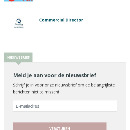
Commercial Director
NIEUWSBRIEF
Meld je aan voor de nieuwsbrief
Schrijf je in voor onze nieuwsbrief om de belangrijkste
berichten niet te missen!
E-
mailadres