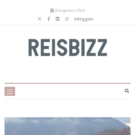
8 augustus 2026
Inloggen