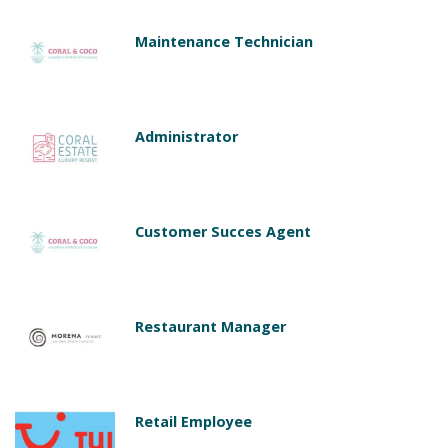
Maintenance Technician
Administrator
Customer Succes Agent
Restaurant Manager
Retail Employee