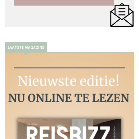
LAATSTE MAGAZINE