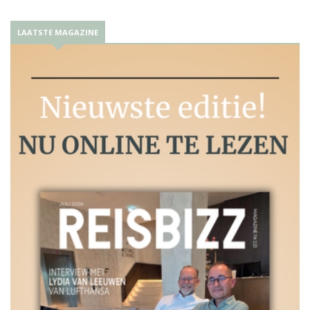
LAATSTE MAGAZINE