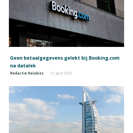
Geen betaalgegevens gelekt bij Booking.com
na datalek
Redactie Reisbizz
13 april 2026