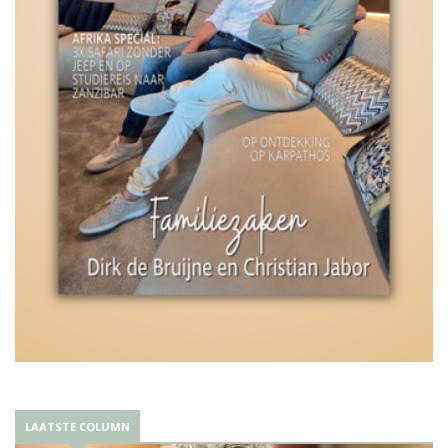
LAATSTE COLUMN