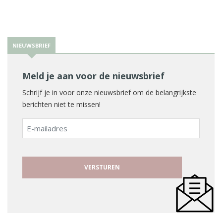
NIEUWSBRIEF
Meld je aan voor de nieuwsbrief
Schrijf je in voor onze nieuwsbrief om de belangrijkste
berichten niet te missen!
E-
mailadres