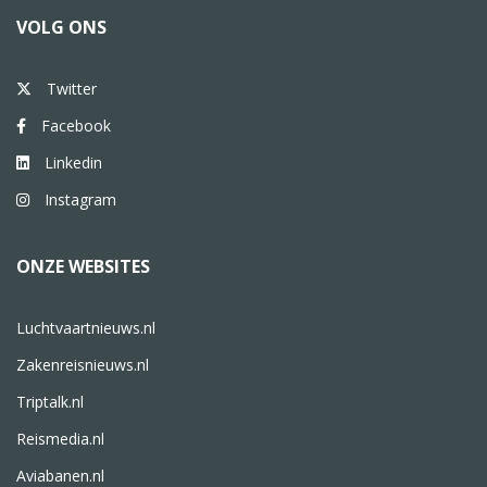
VOLG ONS
Twitter
Facebook
Linkedin
Instagram
ONZE WEBSITES
Luchtvaartnieuws.nl
Zakenreisnieuws.nl
Triptalk.nl
Reismedia.nl
Aviabanen.nl