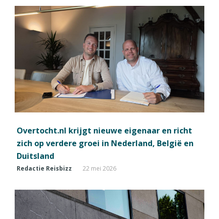
Overtocht.nl krijgt nieuwe eigenaar en richt
zich op verdere groei in Nederland, België en
Duitsland
Redactie Reisbizz
22 mei 2026