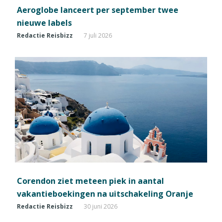
Aeroglobe lanceert per september twee
nieuwe labels
Redactie Reisbizz
7 juli 2026
Corendon ziet meteen piek in aantal
vakantieboekingen na uitschakeling Oranje
Redactie Reisbizz
30 juni 2026