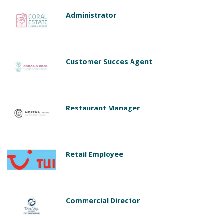
Administrator
Customer Succes Agent
Restaurant Manager
Retail Employee
Commercial Director