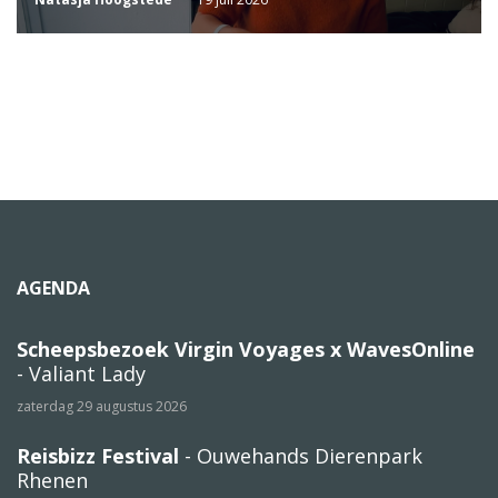
AGENDA
Scheepsbezoek Virgin Voyages x WavesOnline
- Valiant Lady
zaterdag 29 augustus 2026
Reisbizz Festival
- Ouwehands Dierenpark
Rhenen