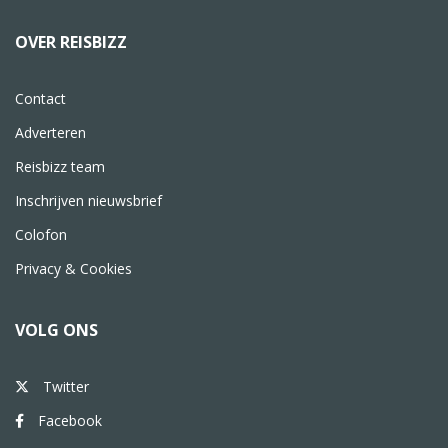
OVER REISBIZZ
Contact
Adverteren
Reisbizz team
Inschrijven nieuwsbrief
Colofon
Privacy & Cookies
VOLG ONS
Twitter
Facebook