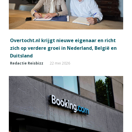
Overtocht.nl krijgt nieuwe eigenaar en richt
zich op verdere groei in Nederland, België en
Duitsland
Redactie Reisbizz
22 mei 2026