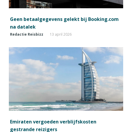
Geen betaalgegevens gelekt bij Booking.com
na datalek
Redactie Reisbizz
13 april 2026
Emiraten vergoeden verblijfskosten
gestrande reizigers