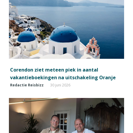
Corendon ziet meteen piek in aantal
vakantieboekingen na uitschakeling Oranje
Redactie Reisbizz
30 juni 2026