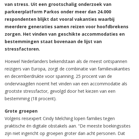
van stress. Uit een grootschalig onderzoek van
parkeerplatform Parkos onder meer dan 24.000
respondenten blijkt dat vooral vakanties waarbij
meerdere generaties samen reizen voor hoofdbrekens
zorgen. Het vinden van geschikte accommodaties en
bestemmingen staat bovenaan de lijst van
stressfactoren.
Hoewel Nederlanders bekendstaan als de meest ontspannen
reizigers van Europa, zorgt de combinatie van familievakanties
en decemberdrukte voor spanning. 25 procent van de
ondervraagden noemt het vinden van een accommodatie als
grootste stressfactor, gevolgd door het kiezen van een
bestemming (18 procent).
Grote groepen
Volgens reisexpert Cindy Melching lopen families tegen
praktische én digitale obstakels aan. “De meeste boekingssites
zijn niet ingericht op groepen groter dan acht personen. Dat