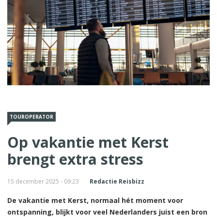
TOUROPERATOR
Op vakantie met Kerst
brengt extra stress
15 december 2025 - 09:23
Redactie Reisbizz
De vakantie met Kerst, normaal hét moment voor
ontspanning, blijkt voor veel Nederlanders juist een bron