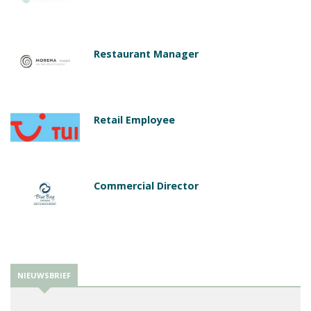
Restaurant Manager
Retail Employee
Commercial Director
NIEUWSBRIEF