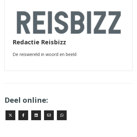
Redactie Reisbizz
De reiswereld in woord en beeld
Deel online: