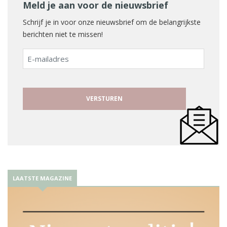
Meld je aan voor de nieuwsbrief
Schrijf je in voor onze nieuwsbrief om de belangrijkste
berichten niet te missen!
E-
mailadres
LAATSTE MAGAZINE