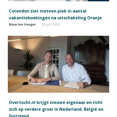
Corendon ziet meteen piek in aantal
vakantieboekingen na uitschakeling Oranje
Maarten Veeger
30 juni 2026
Overtocht.nl krijgt nieuwe eigenaar en richt
zich op verdere groei in Nederland, België en
Duitsland