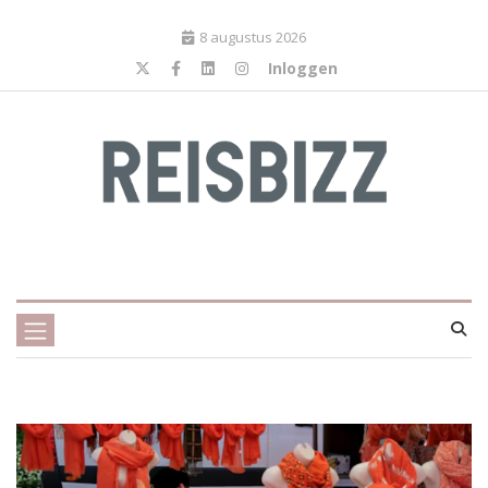
8 augustus 2026
Inloggen