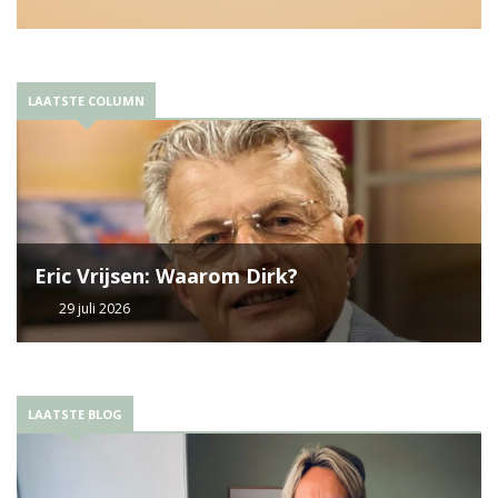
LAATSTE COLUMN
Eric Vrijsen: Waarom Dirk?
29 juli 2026
LAATSTE BLOG