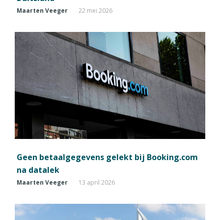
Maarten Veeger
22 mei 2026
Geen betaalgegevens gelekt bij Booking.com
na datalek
Maarten Veeger
13 april 2026