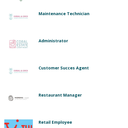
Maintenance Technician
Administrator
Customer Succes Agent
Restaurant Manager
Retail Employee