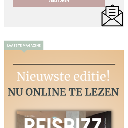
LAATSTE MAGAZINE