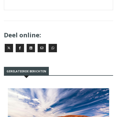
Deel online:
GERELATEERDE BERICHTEN