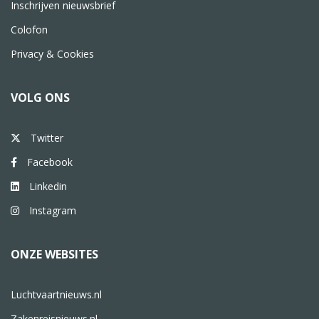
Inschrijven nieuwsbrief
Colofon
Privacy & Cookies
VOLG ONS
Twitter
Facebook
Linkedin
Instagram
ONZE WEBSITES
Luchtvaartnieuws.nl
Zakenreisnieuws.nl