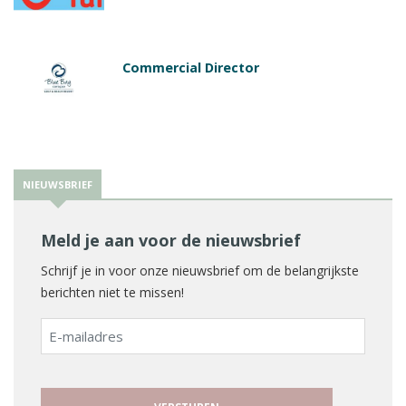
Commercial Director
NIEUWSBRIEF
Meld je aan voor de nieuwsbrief
Schrijf je in voor onze nieuwsbrief om de belangrijkste
berichten niet te missen!
E-
mailadres