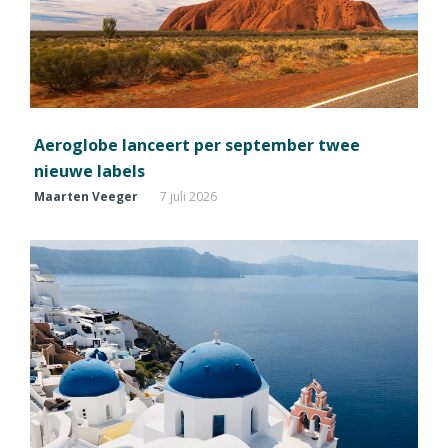
Aeroglobe lanceert per september twee
nieuwe labels
Maarten Veeger
7 juli 2026