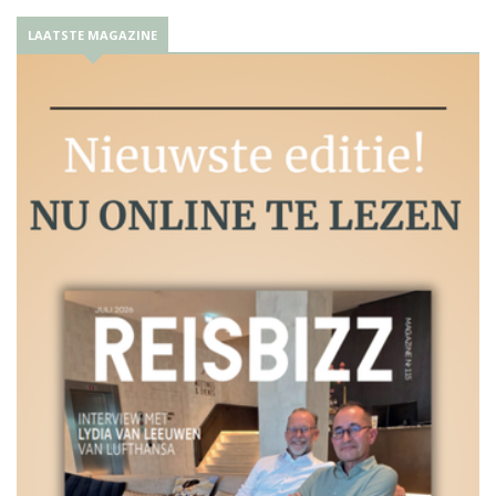
LAATSTE MAGAZINE