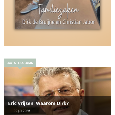
LAATSTE COLUMN
Eric Vrijsen: Waarom Dirk?
29 juli 2026