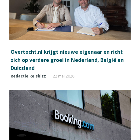
Overtocht.nl krijgt nieuwe eigenaar en richt
zich op verdere groei in Nederland, België en
Duitsland
Redactie Reisbizz
22 mei 2026