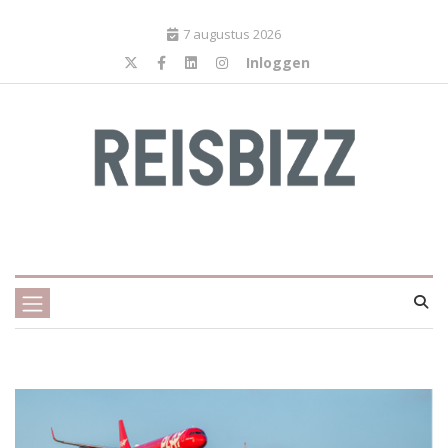
7 augustus 2026
Inloggen