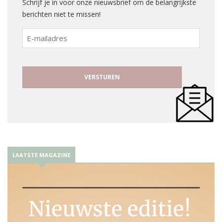
Schrijf je in voor onze nieuwsbrief om de belangrijkste
berichten niet te missen!
E-
mailadres
LAATSTE MAGAZINE