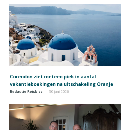
Corendon ziet meteen piek in aantal
vakantieboekingen na uitschakeling Oranje
Redactie Reisbizz
30 juni 2026