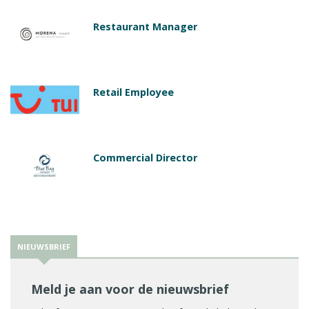
Restaurant Manager
Retail Employee
Commercial Director
NIEUWSBRIEF
Meld je aan voor de nieuwsbrief