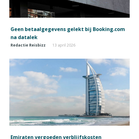
Geen betaalgegevens gelekt bij Booking.com
na datalek
Redactie Reisbizz
13 april 2026
Emiraten vergoeden verblijfskosten