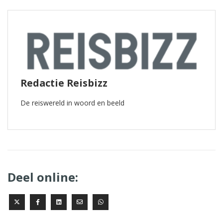
Redactie Reisbizz
De reiswereld in woord en beeld
Deel online: