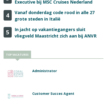
Executive bij MSC Cruises Nederland
Vanaf donderdag code rood in alle 27
4
grote steden in Italië
In jacht op vakantiegangers sluit
5
vliegveld Maastricht zich aan bij ANVR
TOP VACATURES
Administrator
Customer Succes Agent