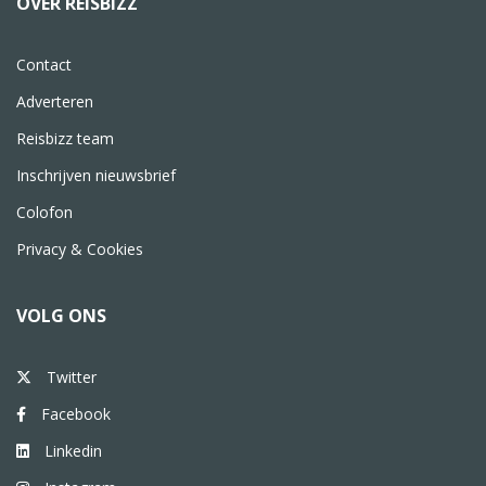
OVER REISBIZZ
Contact
Adverteren
Reisbizz team
Inschrijven nieuwsbrief
Colofon
Privacy & Cookies
VOLG ONS
Twitter
Facebook
Linkedin