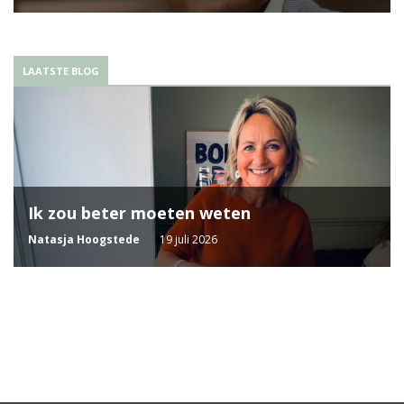
LAATSTE BLOG
Ik zou beter moeten weten
Natasja Hoogstede
19 juli 2026