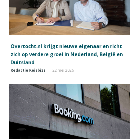
Overtocht.nl krijgt nieuwe eigenaar en richt
zich op verdere groei in Nederland, België en
Duitsland
Redactie Reisbizz
22 mei 2026