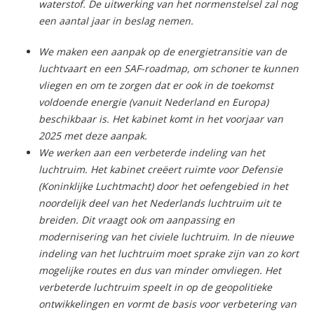
waterstof. De uitwerking van het normenstelsel zal nog
een aantal jaar in beslag nemen.
We maken een aanpak op de energietransitie van de
luchtvaart en een SAF-roadmap, om schoner te kunnen
vliegen en om te zorgen dat er ook in de toekomst
voldoende energie (vanuit Nederland en Europa)
beschikbaar is. Het kabinet komt in het voorjaar van
2025 met deze aanpak.
We werken aan een verbeterde indeling van het
luchtruim. Het kabinet creëert ruimte voor Defensie
(Koninklijke Luchtmacht) door het oefengebied in het
noordelijk deel van het Nederlands luchtruim uit te
breiden. Dit vraagt ook om aanpassing en
modernisering van het civiele luchtruim. In de nieuwe
indeling van het luchtruim moet sprake zijn van zo kort
mogelijke routes en dus van minder omvliegen. Het
verbeterde luchtruim speelt in op de geopolitieke
ontwikkelingen en vormt de basis voor verbetering van