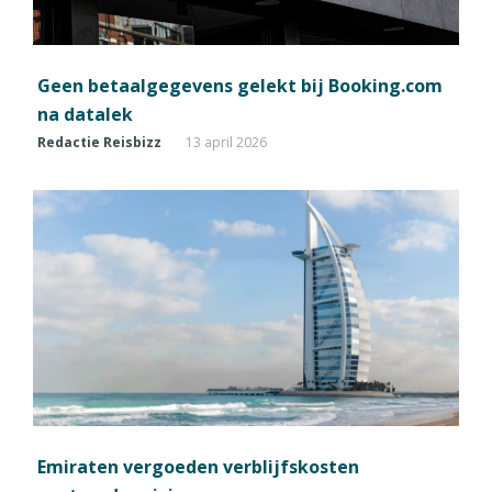
Geen betaalgegevens gelekt bij Booking.com
na datalek
Redactie Reisbizz
13 april 2026
Emiraten vergoeden verblijfskosten