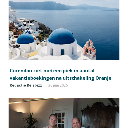
Corendon ziet meteen piek in aantal
vakantieboekingen na uitschakeling Oranje
Redactie Reisbizz
30 juni 2026