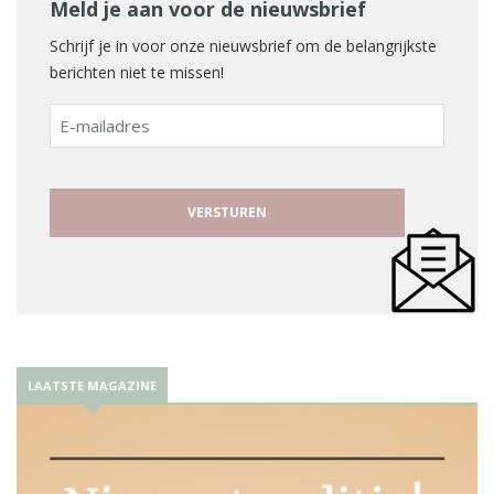
Meld je aan voor de nieuwsbrief
Schrijf je in voor onze nieuwsbrief om de belangrijkste
berichten niet te missen!
E-
mailadres
LAATSTE MAGAZINE