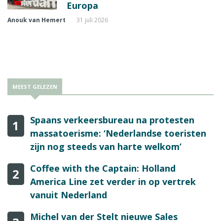
Europa
Anouk van Hemert
31 juli 2026
MEEST GELEZEN
Spaans verkeersbureau na protesten
1
massatoerisme: ‘Nederlandse toeristen
zijn nog steeds van harte welkom’
Coffee with the Captain: Holland
2
America Line zet verder in op vertrek
vanuit Nederland
Michel van der Stelt nieuwe Sales