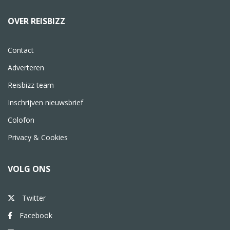
OVER REISBIZZ
Contact
Adverteren
Reisbizz team
Inschrijven nieuwsbrief
Colofon
Privacy & Cookies
VOLG ONS
Twitter
Facebook