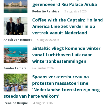
gerenoveerd Riu Palace Aruba
Redactie Reisbizz
5 augustus 2026
Coffee with the Captain: Holland
America Line zet verder in op
vertrek vanuit Nederland
Anouk van Hemert
5 augustus 2026
airBaltic vliegt komende winter
vanaf Luchthaven Luik naar
winterzonbestemmingen
Sander Lamers
4 augustus 2026
Spaans verkeersbureau na
protesten massatoerisme:
‘Nederlandse toeristen zijn nog
steeds van harte welkom’
Irene de Bruijne
4 augustus 2026