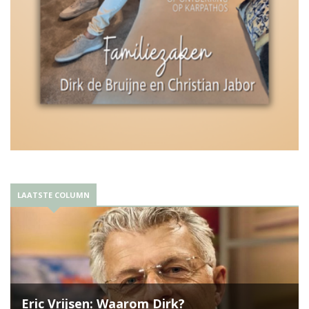
LAATSTE COLUMN
Eric Vrijsen: Waarom Dirk?