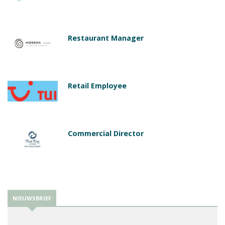
Restaurant Manager
Retail Employee
Commercial Director
NIEUWSBRIEF