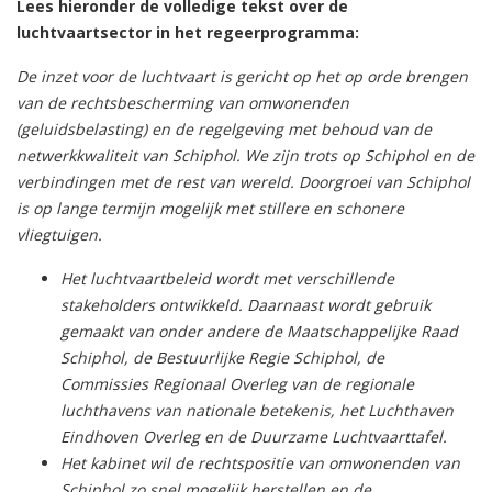
Lees hieronder de volledige tekst over de
luchtvaartsector in het regeerprogramma:
De inzet voor de luchtvaart is gericht op het op orde brengen
van de rechtsbescherming van omwonenden
(geluidsbelasting) en de regelgeving met behoud van de
netwerkkwaliteit van Schiphol. We zijn trots op Schiphol en de
verbindingen met de rest van wereld. Doorgroei van Schiphol
is op lange termijn mogelijk met stillere en schonere
vliegtuigen.
Het luchtvaartbeleid wordt met verschillende
stakeholders ontwikkeld. Daarnaast wordt gebruik
gemaakt van onder andere de Maatschappelijke Raad
Schiphol, de Bestuurlijke Regie Schiphol, de
Commissies Regionaal Overleg van de regionale
luchthavens van nationale betekenis, het Luchthaven
Eindhoven Overleg en de Duurzame Luchtvaarttafel.
Het kabinet wil de rechtspositie van omwonenden van
Schiphol zo snel mogelijk herstellen en de