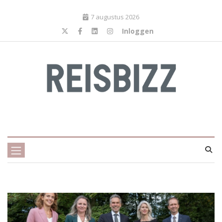
7 augustus 2026
Inloggen