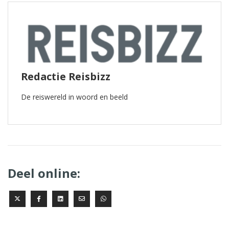
Redactie Reisbizz
De reiswereld in woord en beeld
Deel online: