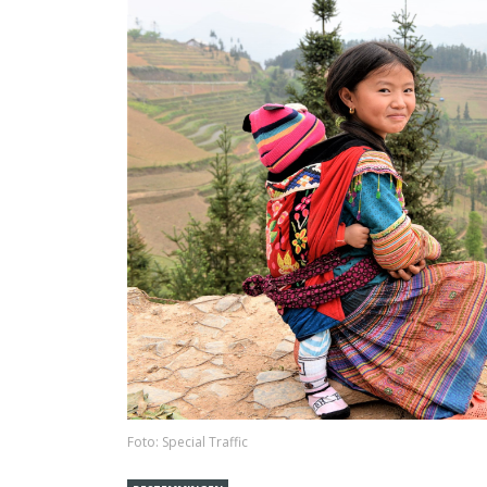
Foto: Special Traffic