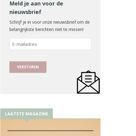
Meld je aan voor de
nieuwsbrief
Schrijf je in voor onze nieuwsbrief om de
belangrijkste berichten niet te missen!
E-
mailadres
LAATSTE MAGAZINE