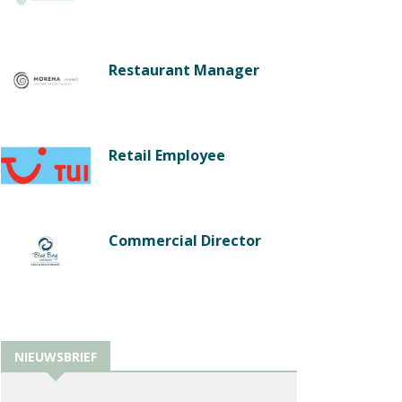
Restaurant Manager
Retail Employee
Commercial Director
NIEUWSBRIEF