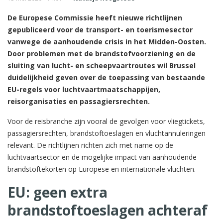
De Europese Commissie heeft nieuwe richtlijnen
gepubliceerd voor de transport- en toerismesector
vanwege de aanhoudende crisis in het Midden-Oosten.
Door problemen met de brandstofvoorziening en de
sluiting van lucht- en scheepvaartroutes wil Brussel
duidelijkheid geven over de toepassing van bestaande
EU-regels voor luchtvaartmaatschappijen,
reisorganisaties en passagiersrechten.
Voor de reisbranche zijn vooral de gevolgen voor vliegtickets,
passagiersrechten, brandstoftoeslagen en vluchtannuleringen
relevant. De richtlijnen richten zich met name op de
luchtvaartsector en de mogelijke impact van aanhoudende
brandstoftekorten op Europese en internationale vluchten.
EU: geen extra
brandstoftoeslagen achteraf