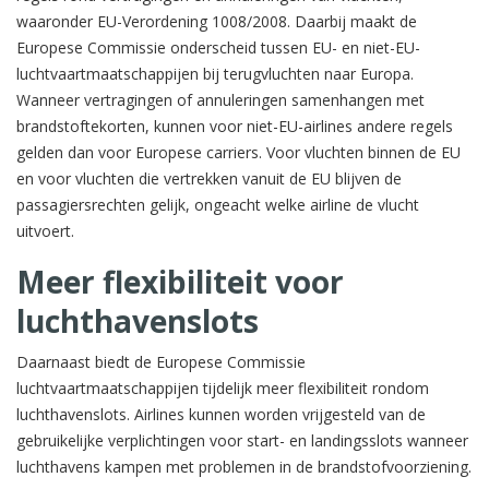
waaronder EU-Verordening 1008/2008. Daarbij maakt de
Europese Commissie onderscheid tussen EU- en niet-EU-
luchtvaartmaatschappijen bij terugvluchten naar Europa.
Wanneer vertragingen of annuleringen samenhangen met
brandstoftekorten, kunnen voor niet-EU-airlines andere regels
gelden dan voor Europese carriers. Voor vluchten binnen de EU
en voor vluchten die vertrekken vanuit de EU blijven de
passagiersrechten gelijk, ongeacht welke airline de vlucht
uitvoert.
Meer flexibiliteit voor
luchthavenslots
Daarnaast biedt de Europese Commissie
luchtvaartmaatschappijen tijdelijk meer flexibiliteit rondom
luchthavenslots. Airlines kunnen worden vrijgesteld van de
gebruikelijke verplichtingen voor start- en landingsslots wanneer
luchthavens kampen met problemen in de brandstofvoorziening.