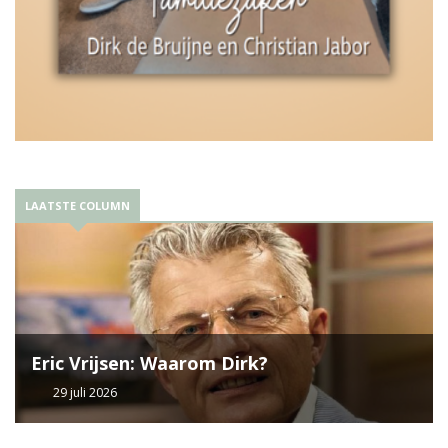
LAATSTE COLUMN
Eric Vrijsen: Waarom Dirk?
29 juli 2026