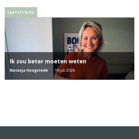
LAATSTE BLOG
Ik zou beter moeten weten
Natasja Hoogstede
19 juli 2026