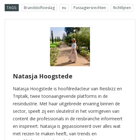
TAGS:
Brandstoftoeslag
eu
Passagiersrechten
Richtlijnen
Natasja Hoogstede
Natasja Hoogstede is hoofdredacteur van Reisbizz en
Triptalk, twee toonaangevende platforms in de
reisindustrie. Met haar uitgebreide ervaring binnen de
sector, speelt zij een sleutelrol in het vormgeven van
content die professionals in de reisbranche informeert
en inspireert. Natasja is gepassioneerd over alles wat
met reizen te maken heeft, van trends en