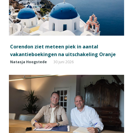
Corendon ziet meteen piek in aantal
vakantieboekingen na uitschakeling Oranje
Natasja Hoogstede
30 juni 2026