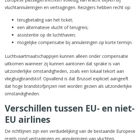
vluchtannuleringen en vertragingen. Reizigers hebben recht op:
terugbetaling van het ticket;
een alternatieve vlucht of terugreis;
assistentie op de luchthaven;
mogelijke compensatie bij annuleringen op korte termijn.
Luchtvaartmaatschappijen kunnen alleen onder compensatie
uitkomen wanneer zij kunnen aantonen dat sprake is van
uitzonderlijke omstandigheden, zoals een lokaal tekort aan
vliegtuigbrandstof. Opvallend is dat Brussel expliciet aangeeft
dat hoge brandstofprijzen niet worden gezien als uitzonderlijke
omstandigheden.
Verschillen tussen EU- en niet-
EU airlines
De richtlijnen zijn een verduidelijking van de bestaande Europese
regels rond vertragingen en annuleringen van vluchten,