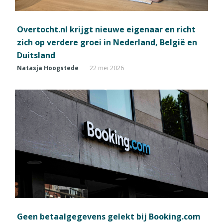
Overtocht.nl krijgt nieuwe eigenaar en richt
zich op verdere groei in Nederland, België en
Duitsland
Natasja Hoogstede
22 mei 2026
Geen betaalgegevens gelekt bij Booking.com