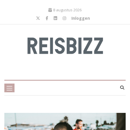
8 augustus 2026
Inloggen