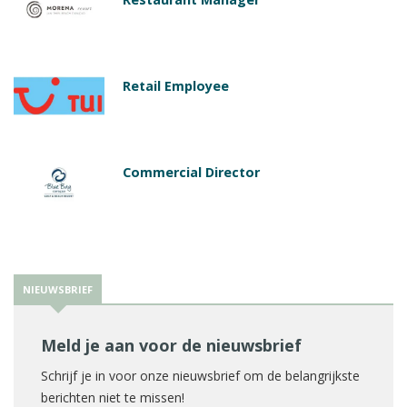
Retail Employee
Commercial Director
NIEUWSBRIEF
Meld je aan voor de nieuwsbrief
Schrijf je in voor onze nieuwsbrief om de belangrijkste
berichten niet te missen!