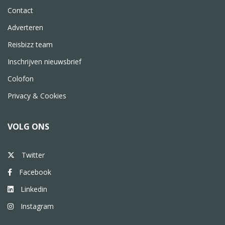
Contact
Adverteren
Reisbizz team
Inschrijven nieuwsbrief
Colofon
Privacy & Cookies
VOLG ONS
Twitter
Facebook
Linkedin
Instagram