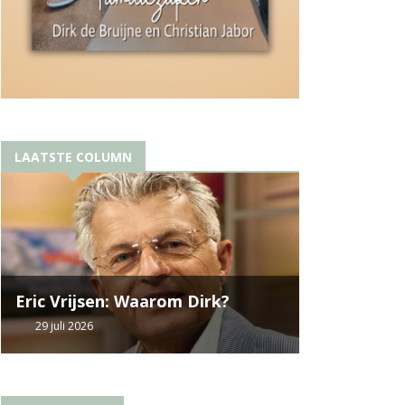
LAATSTE COLUMN
Eric Vrijsen: Waarom Dirk?
29 juli 2026