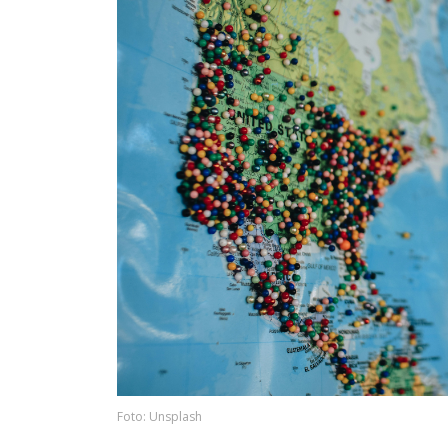
Foto: Unsplash