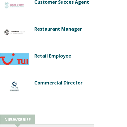
Customer Succes Agent
Restaurant Manager
Retail Employee
Commercial Director
NIEUWSBRIEF