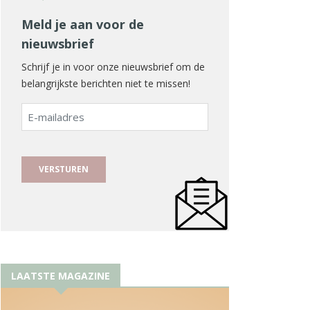
Meld je aan voor de
nieuwsbrief
Schrijf je in voor onze nieuwsbrief om de
belangrijkste berichten niet te missen!
E-
mailadres
LAATSTE MAGAZINE