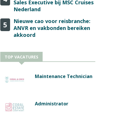
Sales Executive bij MSC Cruises
Nederland
Nieuwe cao voor reisbranche:
5
ANVR en vakbonden bereiken
akkoord
TOP VACATURES
Maintenance Technician
Administrator