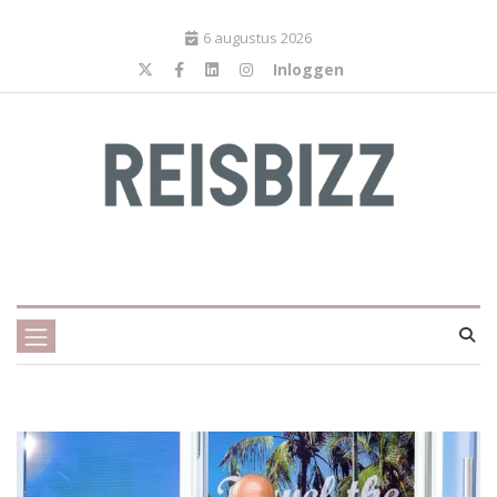
6 augustus 2026
Inloggen