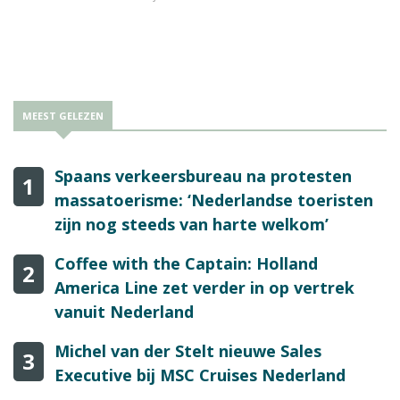
MEEST GELEZEN
Spaans verkeersbureau na protesten
1
massatoerisme: ‘Nederlandse toeristen
zijn nog steeds van harte welkom’
Coffee with the Captain: Holland
2
America Line zet verder in op vertrek
vanuit Nederland
Michel van der Stelt nieuwe Sales
3
Executive bij MSC Cruises Nederland