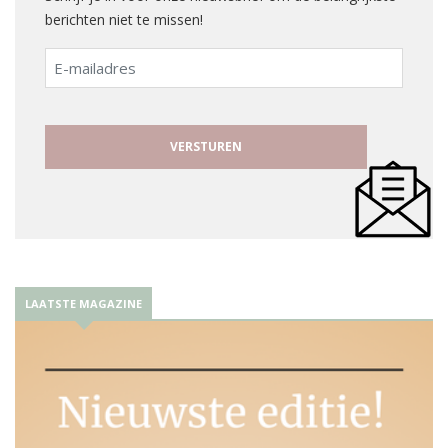
berichten niet te missen!
E-
mailadres
LAATSTE MAGAZINE