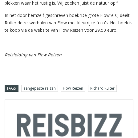
plekken waar het rustig is. Wij zoeken juist de natuur op.”
In het door hemzelf geschreven boek ‘De grote Flowreis’, deelt
Ruiter de reisverhalen van Flow met kleurrijke foto’s. Het boek is
te koop via de website van Flow Reizen voor 29,50 euro.
Reisleiding van Flow Reizen
TAGS:
aangepaste reizen
Flow Reizen
Richard Ruiter