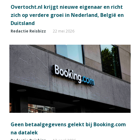
Overtocht.nl krijgt nieuwe eigenaar en richt
zich op verdere groei in Nederland, België en
Duitsland
Redactie Reisbizz
22 mei 2026
Geen betaalgegevens gelekt bij Booking.com
na datalek