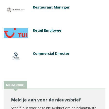
Restaurant Manager
Retail Employee
Commercial Director
NIEUWSBRIEF
Meld je aan voor de nieuwsbrief
Schrijf je in voor onze nieuwsbrief om de belangrijkste