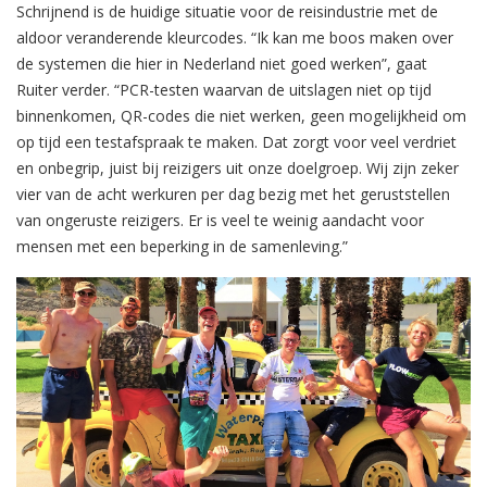
Schrijnend is de huidige situatie voor de reisindustrie met de
aldoor veranderende kleurcodes. “Ik kan me boos maken over
de systemen die hier in Nederland niet goed werken”, gaat
Ruiter verder. “PCR-testen waarvan de uitslagen niet op tijd
binnenkomen, QR-codes die niet werken, geen mogelijkheid om
op tijd een testafspraak te maken. Dat zorgt voor veel verdriet
en onbegrip, juist bij reizigers uit onze doelgroep. Wij zijn zeker
vier van de acht werkuren per dag bezig met het geruststellen
van ongeruste reizigers. Er is veel te weinig aandacht voor
mensen met een beperking in de samenleving.”