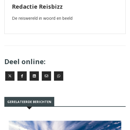
Redactie Reisbizz
De reiswereld in woord en beeld
Deel online:
GERELATEERDE BERICHTEN