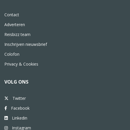
Contact
Adverteren
Reisbizz team
Inschrijven nieuwsbrief
Colofon
Privacy & Cookies
VOLG ONS
Twitter
Facebook
Linkedin
Instagram