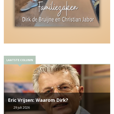
LAATSTE COLUMN
Eric Vrijsen: Waarom Dirk?
29 juli 2026