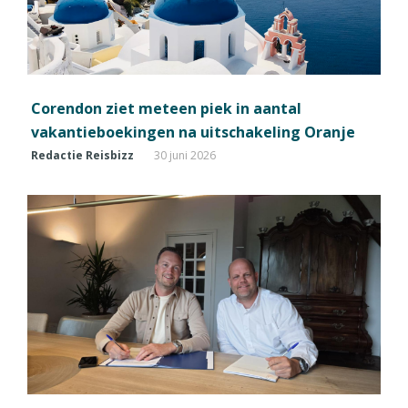
Corendon ziet meteen piek in aantal
vakantieboekingen na uitschakeling Oranje
Redactie Reisbizz
30 juni 2026