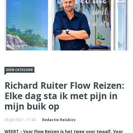
GEEN CATEGORIE
Richard Ruiter Flow Reizen:
Elke dag sta ik met pijn in
mijn buik op
20 juli 2021 - 11:40
Redactie Reisbizz
WEERT - Voor Flow Reizen is het twee voor twaalf. Voor