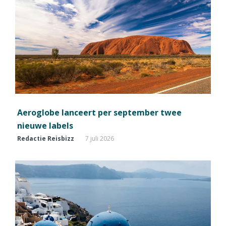
Aeroglobe lanceert per september twee
nieuwe labels
Redactie Reisbizz
7 juli 2026