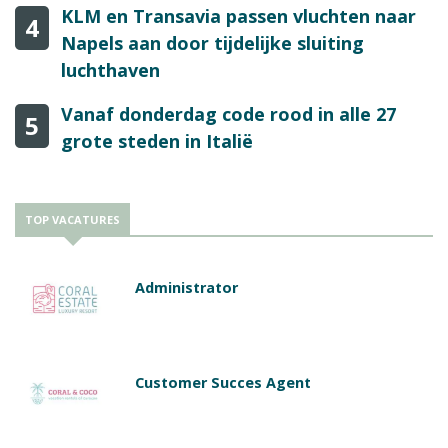
KLM en Transavia passen vluchten naar
4
Napels aan door tijdelijke sluiting
luchthaven
Vanaf donderdag code rood in alle 27
5
grote steden in Italië
TOP VACATURES
Administrator
Customer Succes Agent