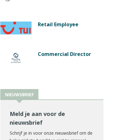
Retail Employee
Commercial Director
NIEUWSBRIEF
Meld je aan voor de
nieuwsbrief
Schrijf je in voor onze nieuwsbrief om de