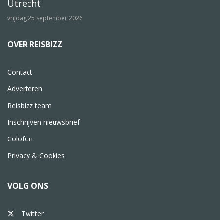
Utrecht
vrijdag 25 september 2026
OVER REISBIZZ
Contact
Adverteren
Reisbizz team
Inschrijven nieuwsbrief
Colofon
Privacy & Cookies
VOLG ONS
Twitter