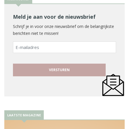
Meld je aan voor de nieuwsbrief
Schrijf je in voor onze nieuwsbrief om de belangrijkste
berichten niet te missen!
E-
mailadres
LAATSTE MAGAZINE