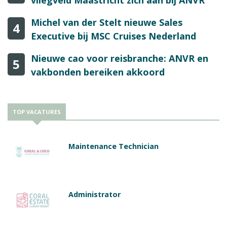
Michel van der Stelt nieuwe Sales
4
Executive bij MSC Cruises Nederland
Nieuwe cao voor reisbranche: ANVR en
5
vakbonden bereiken akkoord
TOP VACATURES
Maintenance Technician
Administrator