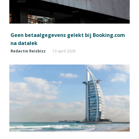
Geen betaalgegevens gelekt bij Booking.com
na datalek
Redactie Reisbizz
13 april 2026