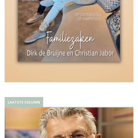
LAATSTE COLUMN