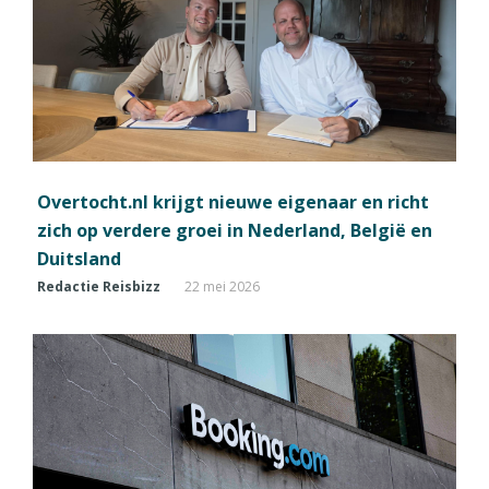
Overtocht.nl krijgt nieuwe eigenaar en richt
zich op verdere groei in Nederland, België en
Duitsland
Redactie Reisbizz
22 mei 2026