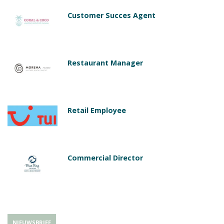
Customer Succes Agent
Restaurant Manager
Retail Employee
Commercial Director
NIEUWSBRIEF