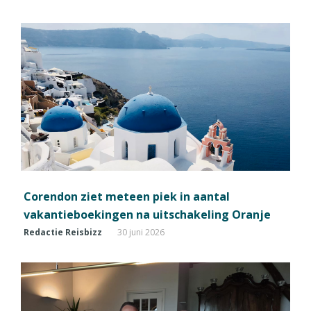
Corendon ziet meteen piek in aantal
vakantieboekingen na uitschakeling Oranje
Redactie Reisbizz
30 juni 2026