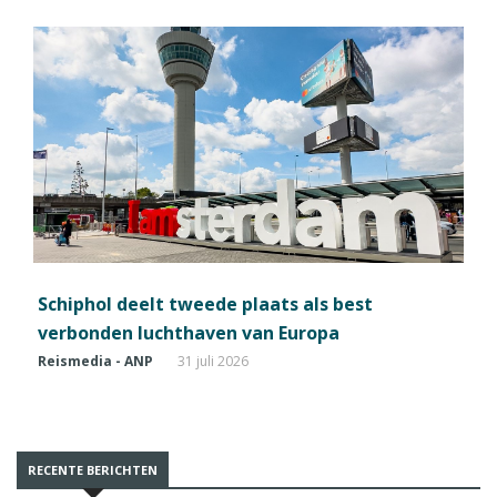
Schiphol deelt tweede plaats als best
verbonden luchthaven van Europa
Reismedia - ANP
31 juli 2026
RECENTE BERICHTEN