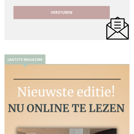
LAATSTE MAGAZINE