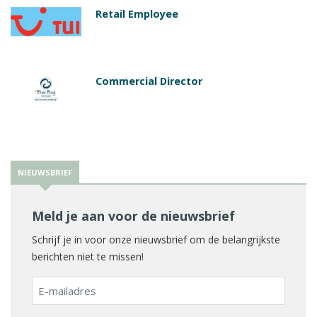
Retail Employee
Commercial Director
NIEUWSBRIEF
Meld je aan voor de nieuwsbrief
Schrijf je in voor onze nieuwsbrief om de belangrijkste
berichten niet te missen!
E-
mailadres