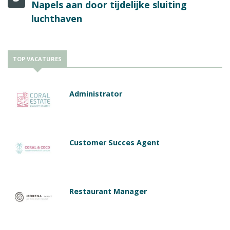
Napels aan door tijdelijke sluiting
luchthaven
TOP VACATURES
Administrator
Customer Succes Agent
Restaurant Manager