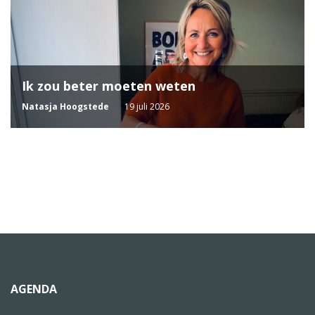
Ik zou beter moeten weten
Natasja Hoogstede
19 juli 2026
AGENDA