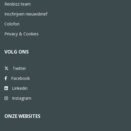
Reisbizz team
Inschrijven nieuwsbrief
Colofon
Privacy & Cookies
VOLG ONS
Twitter
Facebook
Linkedin
Instagram
ONZE WEBSITES