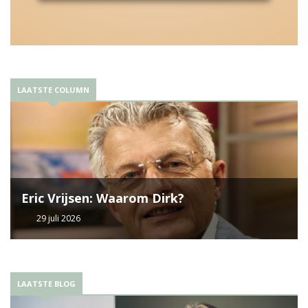
LAATSTE COLUMN
Eric Vrijsen: Waarom Dirk?
29 juli 2026
LAATSTE BLOG