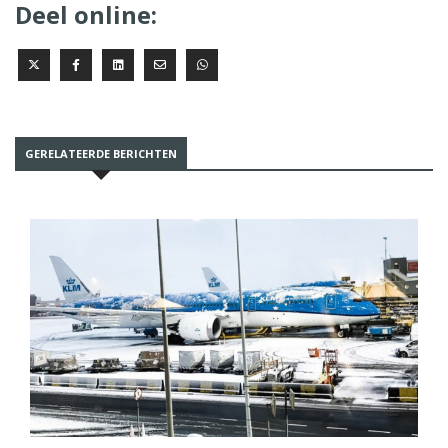
Deel online:
GERELATEERDE BERICHTEN