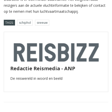
reizigers aan de actuele vluchtinformatie te bekijken of contact
op te nemen met hun luchtvaartmaatschappij.
TAGS:
schiphol
sneeuw
Redactie Reismedia - ANP
De reiswereld in woord en beeld