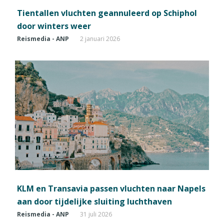
Tientallen vluchten geannuleerd op Schiphol
door winters weer
Reismedia - ANP
2 januari 2026
KLM en Transavia passen vluchten naar Napels
aan door tijdelijke sluiting luchthaven
Reismedia - ANP
31 juli 2026