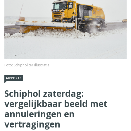
Foto: Schiphol ter illustratie
AIRPORTS
Schiphol zaterdag:
vergelijkbaar beeld met
annuleringen en
vertragingen