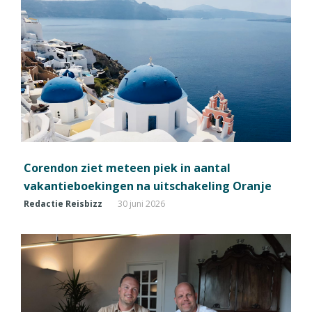
Corendon ziet meteen piek in aantal
vakantieboekingen na uitschakeling Oranje
Redactie Reisbizz
30 juni 2026