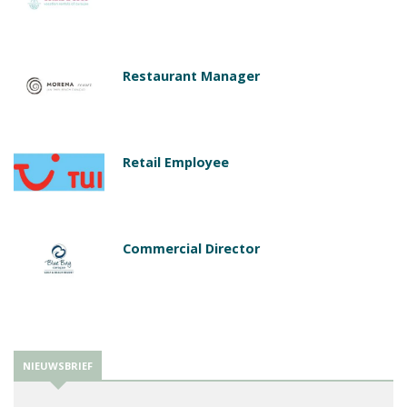
Restaurant Manager
Retail Employee
Commercial Director
NIEUWSBRIEF