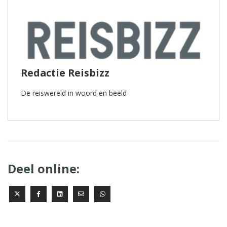
Redactie Reisbizz
De reiswereld in woord en beeld
Deel online: