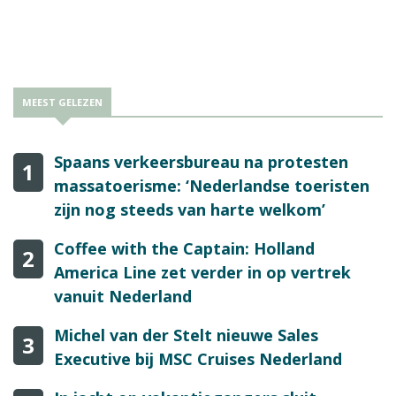
MEEST GELEZEN
Spaans verkeersbureau na protesten
1
massatoerisme: ‘Nederlandse toeristen
zijn nog steeds van harte welkom’
Coffee with the Captain: Holland
2
America Line zet verder in op vertrek
vanuit Nederland
Michel van der Stelt nieuwe Sales
3
Executive bij MSC Cruises Nederland