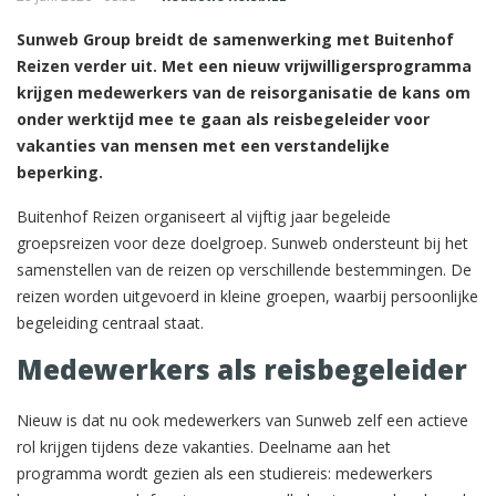
Sunweb Group breidt de samenwerking met Buitenhof
Reizen verder uit. Met een nieuw vrijwilligersprogramma
krijgen medewerkers van de reisorganisatie de kans om
onder werktijd mee te gaan als reisbegeleider voor
vakanties van mensen met een verstandelijke
beperking.
Buitenhof Reizen organiseert al vijftig jaar begeleide
groepsreizen voor deze doelgroep. Sunweb ondersteunt bij het
samenstellen van de reizen op verschillende bestemmingen. De
reizen worden uitgevoerd in kleine groepen, waarbij persoonlijke
begeleiding centraal staat.
Medewerkers als reisbegeleider
Nieuw is dat nu ook medewerkers van Sunweb zelf een actieve
rol krijgen tijdens deze vakanties. Deelname aan het
programma wordt gezien als een studiereis: medewerkers