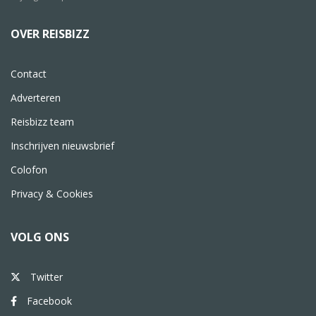
OVER REISBIZZ
Contact
Adverteren
Reisbizz team
Inschrijven nieuwsbrief
Colofon
Privacy & Cookies
VOLG ONS
Twitter
Facebook