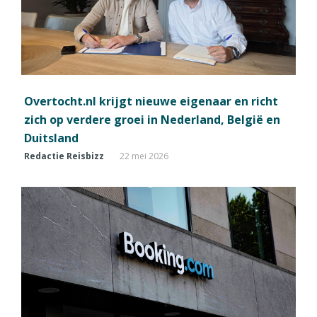
Overtocht.nl krijgt nieuwe eigenaar en richt
zich op verdere groei in Nederland, België en
Duitsland
Redactie Reisbizz
22 mei 2026