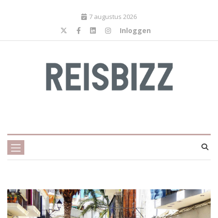
7 augustus 2026
Inloggen