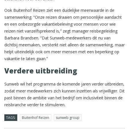
Ook Buitenhof Reizen ziet een duidelijke meerwaarde in de
samenwerking. “Onze reizen draaien om persoonlijke aandacht
en een onbezorgde vakantiebeleving voor mensen voor wie
reizen niet vanzelfsprekend is,” zegt manager reisbegeleiding
Barbara Brandsen. “Dat Sunweb-medewerkers dit nu van
dichtbij meemaken, versterkt niet alleen de samenwerking, maar
helpt uiteindelijk ook om meer mensen met een beperking op
vakantie te laten gaan.”
Verdere uitbreiding
Sunweb wil het programma de komende jaren verder uitbreiden,
zodat meer medewerkers zich kunnen inzetten als vrijwilliger. Dit
past binnen de ambitie van het bedrijf om inclusiviteit binnen de
reisbranche verder te stimuleren.
TAGS:
Buitenhof Reizen
sunweb group