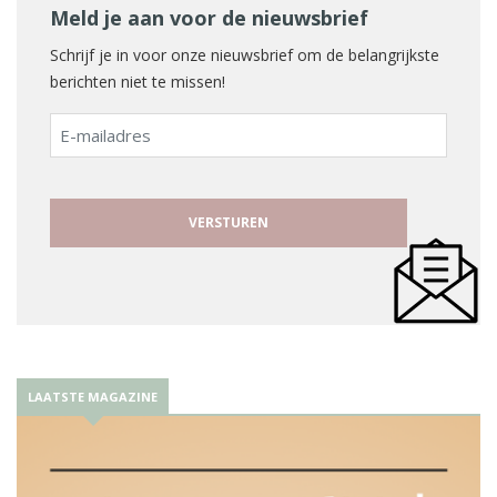
Meld je aan voor de nieuwsbrief
Schrijf je in voor onze nieuwsbrief om de belangrijkste
berichten niet te missen!
E-
mailadres
LAATSTE MAGAZINE