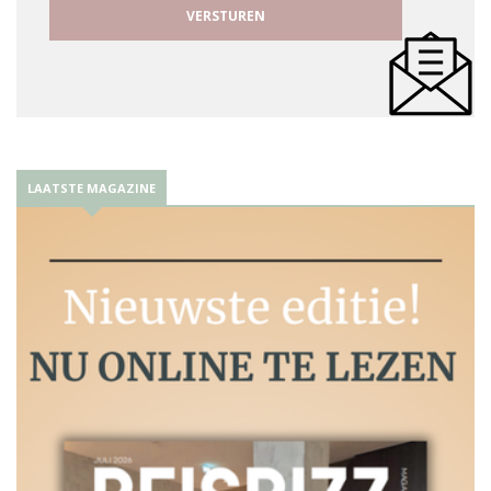
LAATSTE MAGAZINE