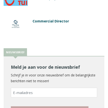
Commercial Director
NIEUWSBRIEF
Meld je aan voor de nieuwsbrief
Schrijf je in voor onze nieuwsbrief om de belangrijkste
berichten niet te missen!
E-
mailadres