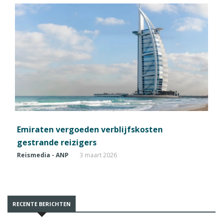
Emiraten vergoeden verblijfskosten
gestrande reizigers
Reismedia - ANP
3 maart 2026
RECENTE BERICHTEN