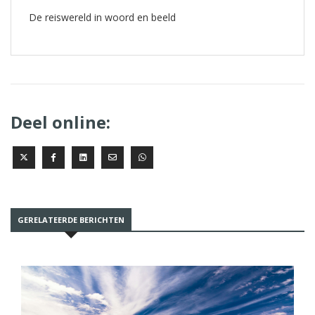
De reiswereld in woord en beeld
Deel online:
GERELATEERDE BERICHTEN