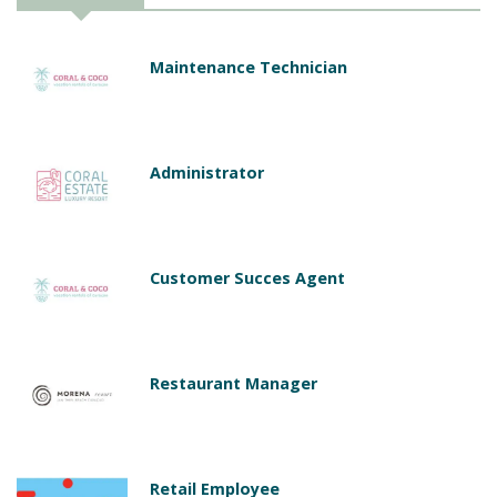
Maintenance Technician
Administrator
Customer Succes Agent
Restaurant Manager
Retail Employee