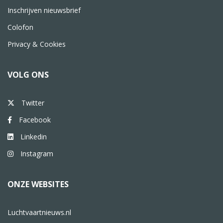
Inschrijven nieuwsbrief
Colofon
Privacy & Cookies
VOLG ONS
Twitter
Facebook
Linkedin
Instagram
ONZE WEBSITES
Luchtvaartnieuws.nl