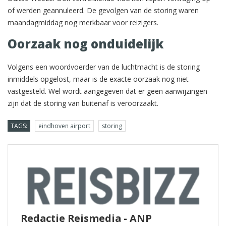
of werden geannuleerd. De gevolgen van de storing waren
maandagmiddag nog merkbaar voor reizigers.
Oorzaak nog onduidelijk
Volgens een woordvoerder van de luchtmacht is de storing
inmiddels opgelost, maar is de exacte oorzaak nog niet
vastgesteld. Wel wordt aangegeven dat er geen aanwijzingen
zijn dat de storing van buitenaf is veroorzaakt.
TAGS:
eindhoven airport
storing
Redactie Reismedia - ANP