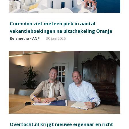
Corendon ziet meteen piek in aantal
vakantieboekingen na uitschakeling Oranje
Reismedia - ANP
30 juni 2026
Overtocht.nl krijgt nieuwe eigenaar en richt