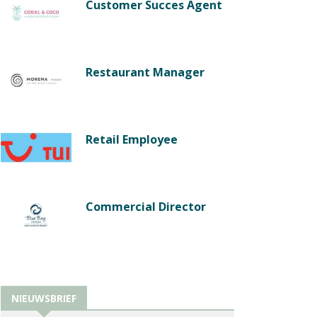
Customer Succes Agent
Restaurant Manager
Retail Employee
Commercial Director
NIEUWSBRIEF