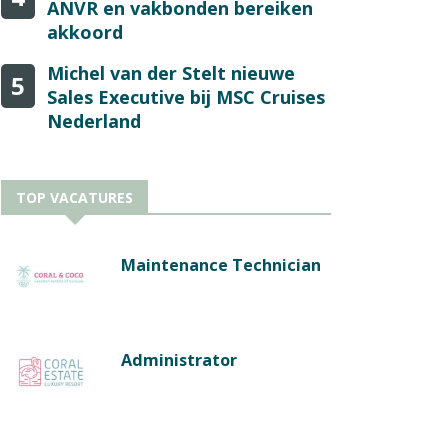
ANVR en vakbonden bereiken
akkoord
Michel van der Stelt nieuwe
5
Sales Executive bij MSC Cruises
Nederland
TOP VACATURES
Maintenance Technician
Administrator