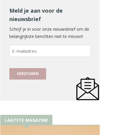
Meld je aan voor de
nieuwsbrief
Schrijf je in voor onze nieuwsbrief om de
belangrijkste berichten niet te missen!
E-
mailadres
LAATSTE MAGAZINE