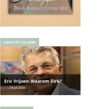
LAATSTE COLUMN
Eric Vrijsen: Waarom Dirk?
29 juli 2026