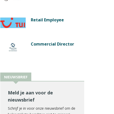
Retail Employee
Commercial Director
NIEUWSBRIEF
Meld je aan voor de
nieuwsbrief
Schrijf je in voor onze nieuwsbrief om de