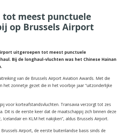
 tot meest punctuele
j op Brussels Airport
irport uitgeroepen tot meest punctuele
haul. Bij de longhaul-vluchten was het Chinese Hainan
.
itreiking van de Brussels Airport Aviation Awards. Met die
 het zonnetje gezet die in het voorbije jaar “uitzonderlijke
ij voor korteafstandsvluchten. Transavia verzorgt tot zes
. Dit is de eerste keer dat de maatschappij zich binnen deze
, Icelandair en KLM het nakijken”, aldus Brussels Airport.
Brussels Airport, de eerste buitenlandse basis sinds de