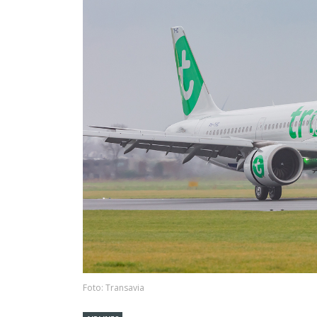
Foto: Transavia