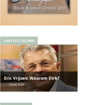
LAATSTE COLUMN
Eric Vrijsen: Waarom Dirk?
29 juli 2026