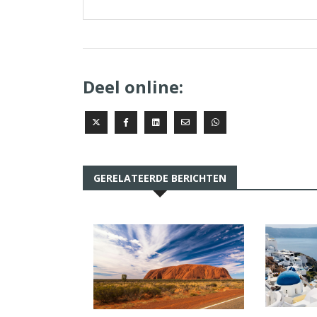
Deel online:
GERELATEERDE BERICHTEN