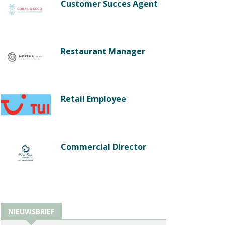
Customer Succes Agent
Restaurant Manager
Retail Employee
Commercial Director
NIEUWSBRIEF