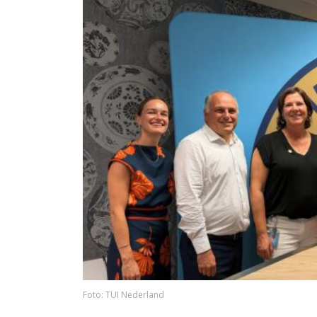
Foto: TUI Nederland