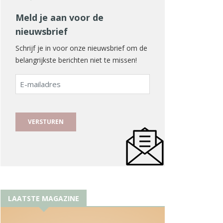
Meld je aan voor de
nieuwsbrief
Schrijf je in voor onze nieuwsbrief om de
belangrijkste berichten niet te missen!
E-
mailadres
LAATSTE MAGAZINE