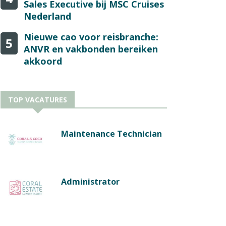
Sales Executive bij MSC Cruises
Nederland
Nieuwe cao voor reisbranche:
5
ANVR en vakbonden bereiken
akkoord
TOP VACATURES
Maintenance Technician
Administrator