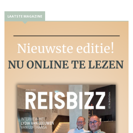
LAATSTE MAGAZINE