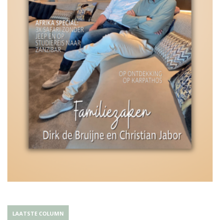
LAATSTE COLUMN