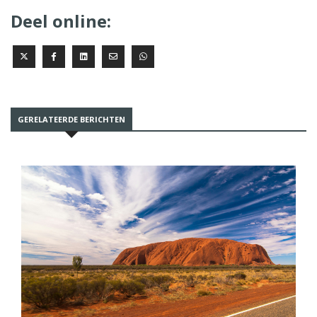
Deel online:
GERELATEERDE BERICHTEN