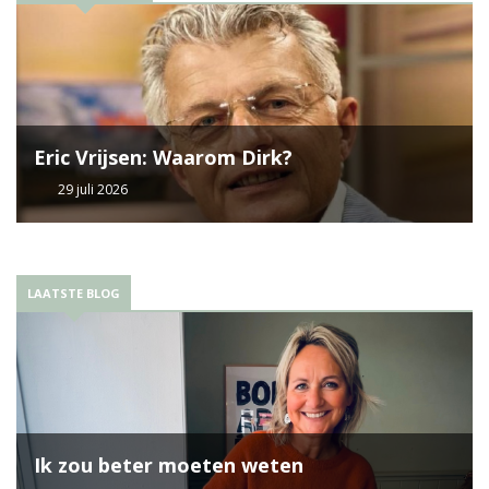
Eric Vrijsen: Waarom Dirk?
29 juli 2026
LAATSTE BLOG
Ik zou beter moeten weten