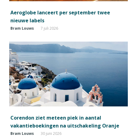
Aeroglobe lanceert per september twee
nieuwe labels
Bram Louws
7 juli 2026
Corendon ziet meteen piek in aantal
vakantieboekingen na uitschakeling Oranje
Bram Louws
30 juni 2026