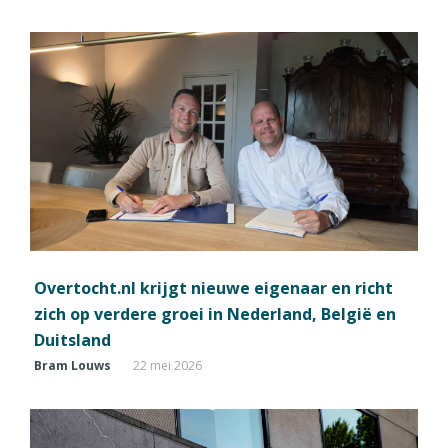
Overtocht.nl krijgt nieuwe eigenaar en richt
zich op verdere groei in Nederland, België en
Duitsland
Bram Louws
22 mei 2026