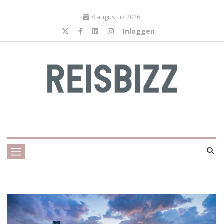
8 augustus 2026
Inloggen