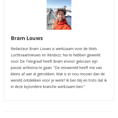
Bram Louws
Redacteur Bram Louws is werkzaam voor de titels
Luchtvaartnieuws en Reisbizz. Na te hebben gewerkt
voor De Telegraaf heeft Bram ervoor gekozen zijn
passie achterna te gaan. “De reiswereld heeft me van
kleins af aan al getrokken. Wat is er nou mooier dan de
wereld ontdekken voor je werk? Ik ben blij en trots dat ik
in deze bijzondere branche werkzaam ben.”