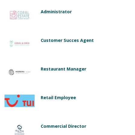
Administrator
Customer Succes Agent
Restaurant Manager
Retail Employee
Commercial Director