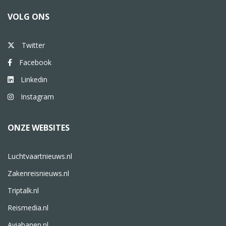
VOLG ONS
Twitter
Facebook
Linkedin
Instagram
ONZE WEBSITES
Luchtvaartnieuws.nl
Zakenreisnieuws.nl
Triptalk.nl
Reismedia.nl
Aviabanen.nl