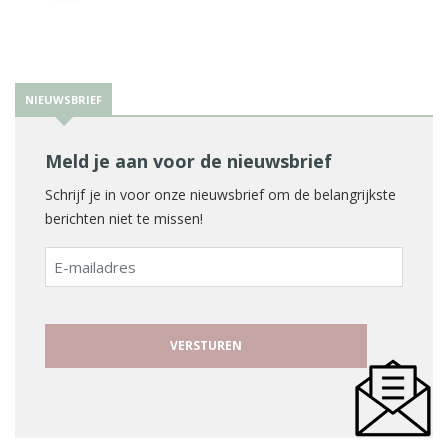
NIEUWSBRIEF
Meld je aan voor de nieuwsbrief
Schrijf je in voor onze nieuwsbrief om de belangrijkste
berichten niet te missen!
E-
mailadres