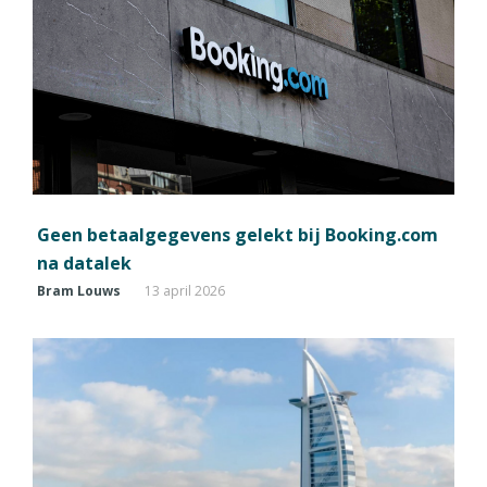
Geen betaalgegevens gelekt bij Booking.com
na datalek
Bram Louws
13 april 2026