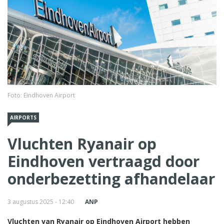
Foto: Eindhoven Airport
AIRPORTS
Vluchten Ryanair op
Eindhoven vertraagd door
onderbezetting afhandelaar
3 augustus 2025 - 12:40
ANP
Vluchten van Ryanair op Eindhoven Airport hebben