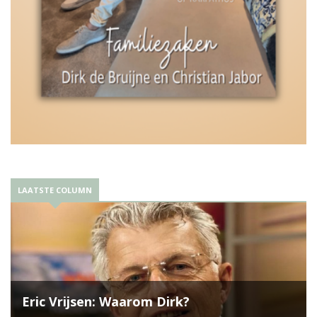
LAATSTE COLUMN
Eric Vrijsen: Waarom Dirk?