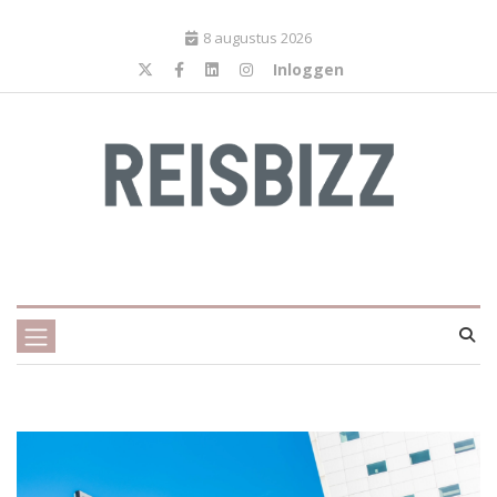
8 augustus 2026
Inloggen