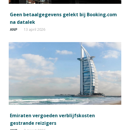
Geen betaalgegevens gelekt bij Booking.com
na datalek
ANP
13 april 2026
Emiraten vergoeden verblijfskosten
gestrande reizigers