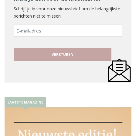
Schrijf je in voor onze nieuwsbrief om de belangrijkste
berichten niet te missen!
E-
mailadres
LAATSTE MAGAZINE