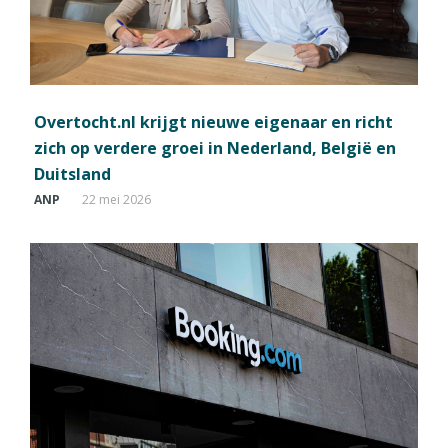
Overtocht.nl krijgt nieuwe eigenaar en richt
zich op verdere groei in Nederland, België en
Duitsland
ANP
22 mei 2026