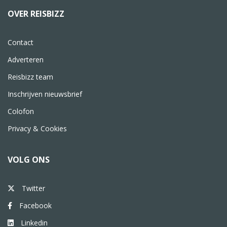
OVER REISBIZZ
Contact
Adverteren
Reisbizz team
Inschrijven nieuwsbrief
Colofon
Privacy & Cookies
VOLG ONS
Twitter
Facebook
Linkedin