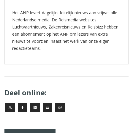
Het ANP levert dagelijks feitelijk nieuws aan vrijwel alle
Nederlandse media. De Reismedia websites
Luchtvaartnieuws, Zakenreisnieuws en Reisbizz hebben
een abonnement op het ANP om lezers van extra
nieuws te voorzien, naast het werk van onze eigen
redactieteams.
Deel online: