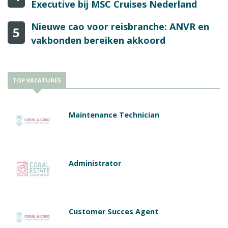
Executive bij MSC Cruises Nederland
Nieuwe cao voor reisbranche: ANVR en
5
vakbonden bereiken akkoord
TOP VACATURES
Maintenance Technician
Administrator
Customer Succes Agent