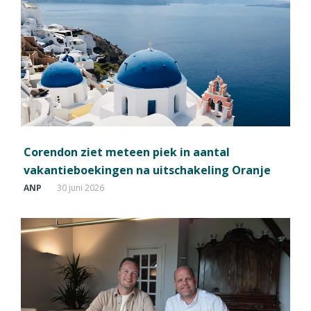
Corendon ziet meteen piek in aantal
vakantieboekingen na uitschakeling Oranje
ANP
30 juni 2026