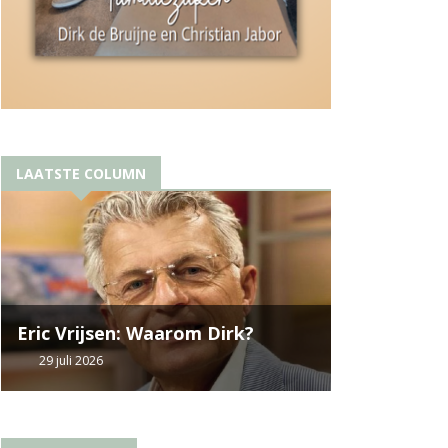
LAATSTE COLUMN
Eric Vrijsen: Waarom Dirk?
29 juli 2026