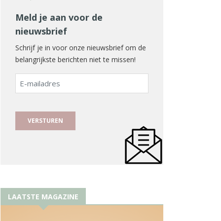
Meld je aan voor de
nieuwsbrief
Schrijf je in voor onze nieuwsbrief om de
belangrijkste berichten niet te missen!
E-
mailadres
LAATSTE MAGAZINE