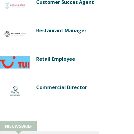
Customer Succes Agent
Restaurant Manager
Retail Employee
Commercial Director
NIEUWSBRIEF