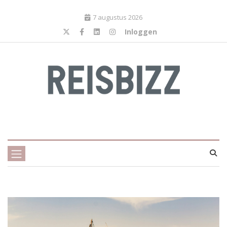
7 augustus 2026
Inloggen