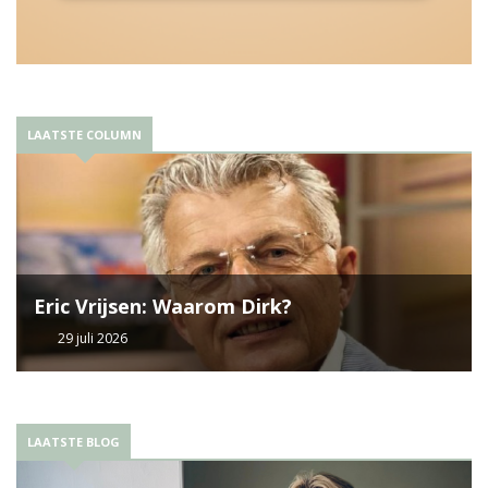
LAATSTE COLUMN
Eric Vrijsen: Waarom Dirk?
29 juli 2026
LAATSTE BLOG