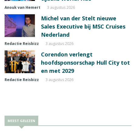
Anouk van Hemert
3 augustus 2026
Michel van der Stelt nieuwe
Sales Executive bij MSC Cruises
Nederland
Redactie Reisbizz
3 augustus 2026
Corendon verlengt
hoofdsponsorschap Hull City tot
en met 2029
Redactie Reisbizz
3 augustus 2026
MEEST GELEZEN