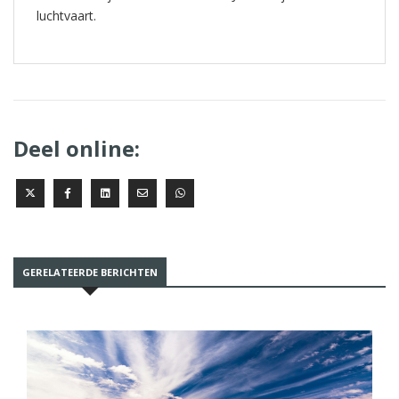
luchtvaart.
Deel online:
GERELATEERDE BERICHTEN