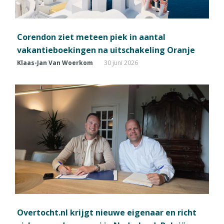
Corendon ziet meteen piek in aantal
vakantieboekingen na uitschakeling Oranje
Klaas-Jan Van Woerkom
30 juni 2026
Overtocht.nl krijgt nieuwe eigenaar en richt