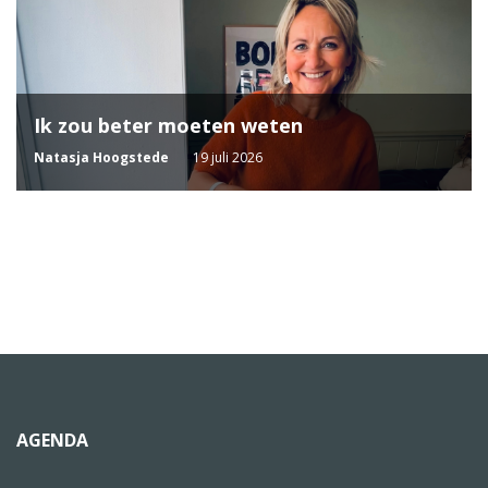
Ik zou beter moeten weten
Natasja Hoogstede
19 juli 2026
AGENDA