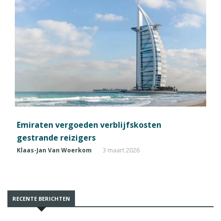
Emiraten vergoeden verblijfskosten
gestrande reizigers
Klaas-Jan Van Woerkom
3 maart 2026
RECENTE BERICHTEN