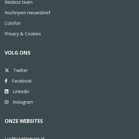
Reisbizz team
Inschrijven nieuwsbrief
Colofon
Privacy & Cookies
VOLG ONS
Twitter
Facebook
Linkedin
Instagram
ONZE WEBSITES
Luchtvaartnieuws.nl