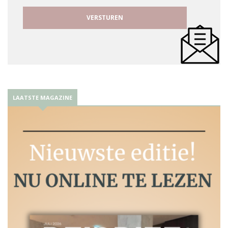
LAATSTE MAGAZINE