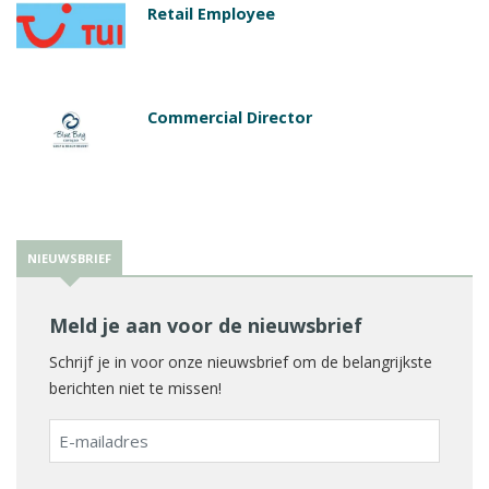
Retail Employee
Commercial Director
NIEUWSBRIEF
Meld je aan voor de nieuwsbrief
Schrijf je in voor onze nieuwsbrief om de belangrijkste
berichten niet te missen!
E-
mailadres