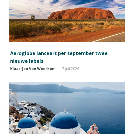
Aeroglobe lanceert per september twee
nieuwe labels
Klaas-Jan Van Woerkom
7 juli 2026