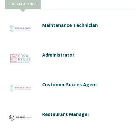
TOP VACATURES
Maintenance Technician
Administrator
Customer Succes Agent
Restaurant Manager