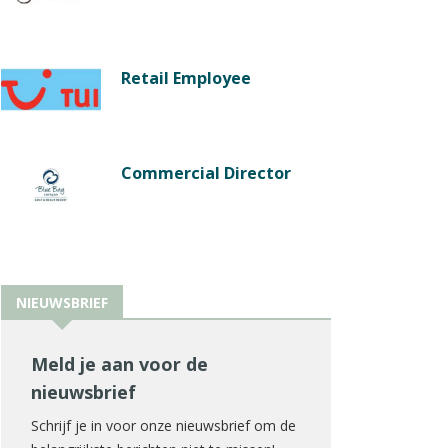
Retail Employee
Commercial Director
NIEUWSBRIEF
Meld je aan voor de
nieuwsbrief
Schrijf je in voor onze nieuwsbrief om de