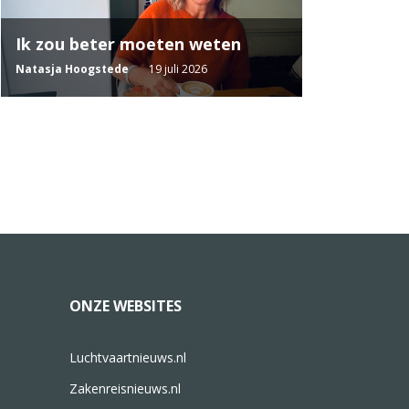
Ik zou beter moeten weten
Natasja Hoogstede
19 juli 2026
ONZE WEBSITES
Luchtvaartnieuws.nl
Zakenreisnieuws.nl