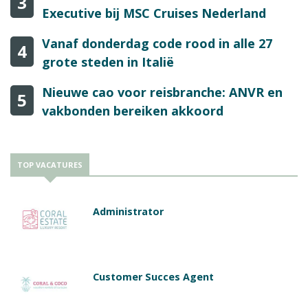
3
Executive bij MSC Cruises Nederland
Vanaf donderdag code rood in alle 27
4
grote steden in Italië
Nieuwe cao voor reisbranche: ANVR en
5
vakbonden bereiken akkoord
TOP VACATURES
Administrator
Customer Succes Agent