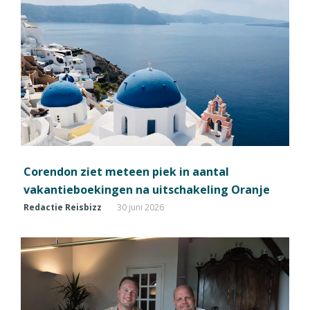
Corendon ziet meteen piek in aantal
vakantieboekingen na uitschakeling Oranje
Redactie Reisbizz
30 juni 2026