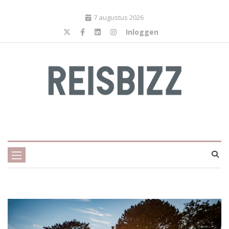
7 augustus 2026
Inloggen