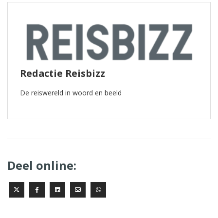
Redactie Reisbizz
De reiswereld in woord en beeld
Deel online: