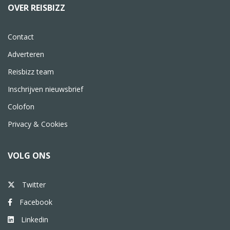
OVER REISBIZZ
Contact
Adverteren
Reisbizz team
Inschrijven nieuwsbrief
Colofon
Privacy & Cookies
VOLG ONS
Twitter
Facebook
Linkedin