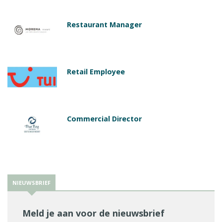
Restaurant Manager
Retail Employee
Commercial Director
NIEUWSBRIEF
Meld je aan voor de nieuwsbrief