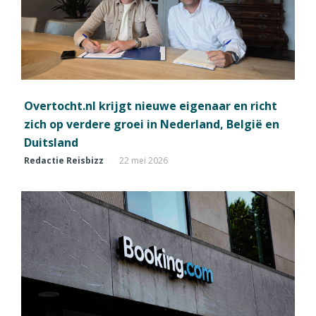
Overtocht.nl krijgt nieuwe eigenaar en richt
zich op verdere groei in Nederland, België en
Duitsland
Redactie Reisbizz
22 mei 2026