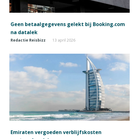
Geen betaalgegevens gelekt bij Booking.com
na datalek
Redactie Reisbizz
13 april 2026
Emiraten vergoeden verblijfskosten