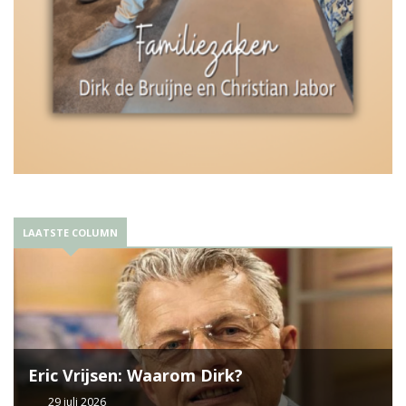
LAATSTE COLUMN
Eric Vrijsen: Waarom Dirk?
29 juli 2026