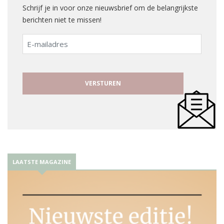
Schrijf je in voor onze nieuwsbrief om de belangrijkste
berichten niet te missen!
E-
mailadres
LAATSTE MAGAZINE