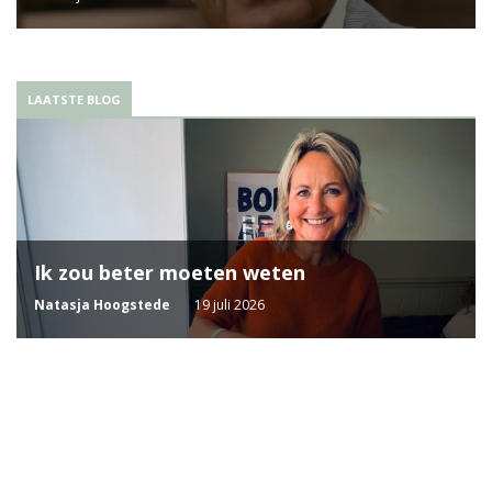
LAATSTE BLOG
Ik zou beter moeten weten
Natasja Hoogstede
19 juli 2026