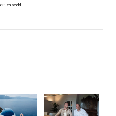
oord en beeld