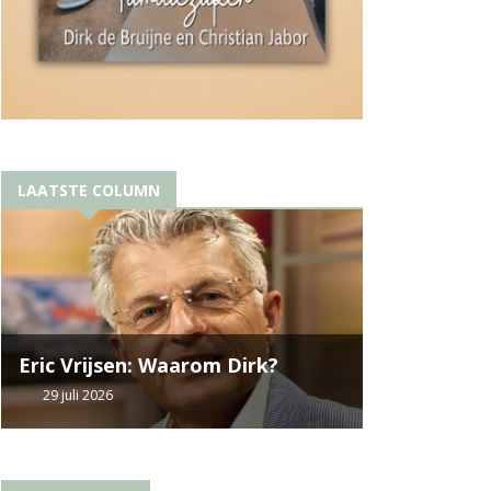
LAATSTE COLUMN
Eric Vrijsen: Waarom Dirk?
29 juli 2026