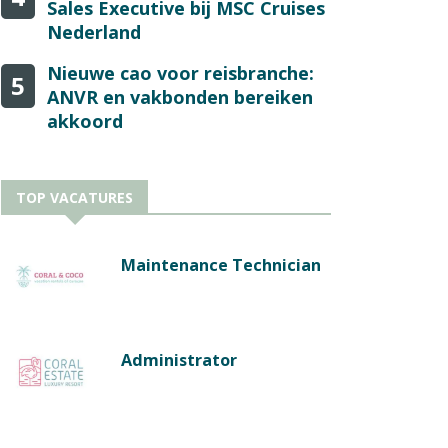
Sales Executive bij MSC Cruises
Nederland
Nieuwe cao voor reisbranche:
5
ANVR en vakbonden bereiken
akkoord
TOP VACATURES
Maintenance Technician
Administrator