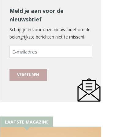
Meld je aan voor de
nieuwsbrief
Schrijf je in voor onze nieuwsbrief om de
belangrijkste berichten niet te missen!
E-
mailadres
LAATSTE MAGAZINE