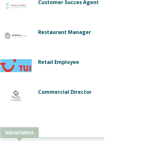
Customer Succes Agent
Restaurant Manager
Retail Employee
Commercial Director
NIEUWSBRIEF