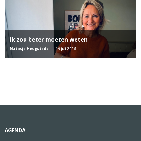
Ik zou beter moeten weten
Natasja Hoogstede
19 juli 2026
AGENDA