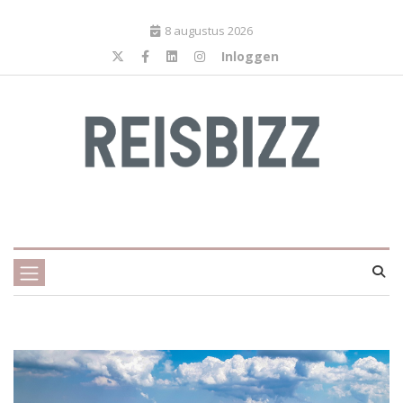
8 augustus 2026
Inloggen