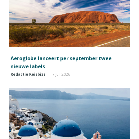
Aeroglobe lanceert per september twee
nieuwe labels
Redactie Reisbizz
7 juli 2026