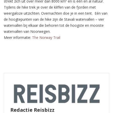
strekt zich uit over meer dan 8000 km² en is één en al natuur.
Tijdens de hike trek je over de kliffen van de fjorden met
weergaloze uitzichten. Overnachten doe je in een tent. Eén van
de hoogtepunten van de hike zijn de Stavali watervallen – vier
watervallen bij elkaar die behoren tot de hoogste en mooiste
watervallen van Noorwegen.
Meer informatie:
The Norway Trail
Redactie Reisbizz