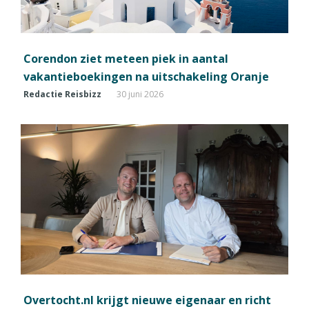
Corendon ziet meteen piek in aantal
vakantieboekingen na uitschakeling Oranje
Redactie Reisbizz
30 juni 2026
Overtocht.nl krijgt nieuwe eigenaar en richt