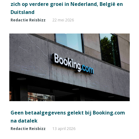
zich op verdere groei in Nederland, België en
Duitsland
Redactie Reisbizz
22 mei 2026
Geen betaalgegevens gelekt bij Booking.com
na datalek
Redactie Reisbizz
13 april 2026