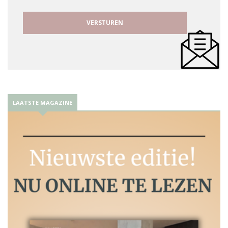
LAATSTE MAGAZINE