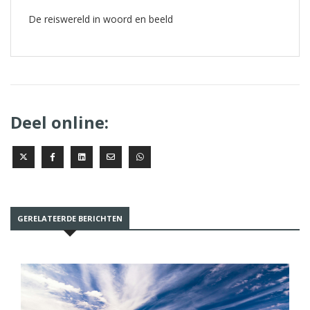
De reiswereld in woord en beeld
Deel online:
GERELATEERDE BERICHTEN