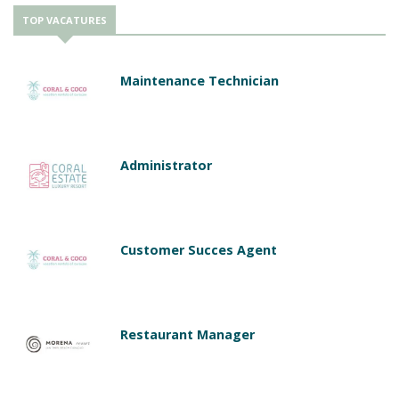
TOP VACATURES
Maintenance Technician
Administrator
Customer Succes Agent
Restaurant Manager