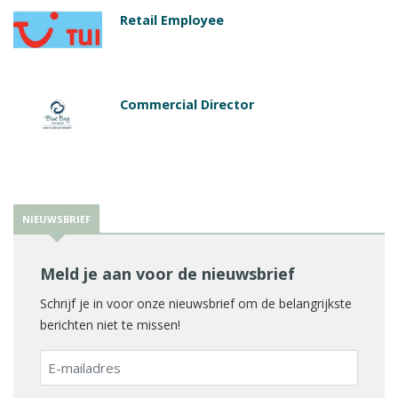
Retail Employee
Commercial Director
NIEUWSBRIEF
Meld je aan voor de nieuwsbrief
Schrijf je in voor onze nieuwsbrief om de belangrijkste
berichten niet te missen!
E-
mailadres