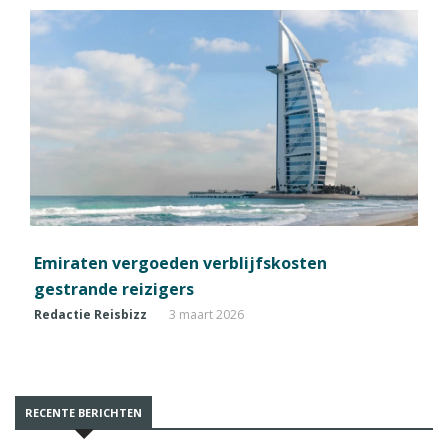
Emiraten vergoeden verblijfskosten
gestrande reizigers
Redactie Reisbizz
3 maart 2026
RECENTE BERICHTEN