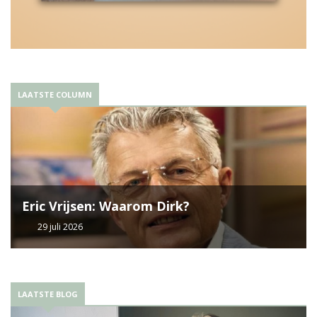
LAATSTE COLUMN
Eric Vrijsen: Waarom Dirk?
29 juli 2026
LAATSTE BLOG