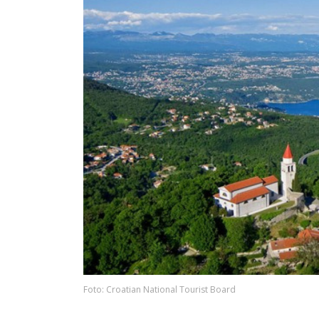
Foto: Croatian National Tourist Board