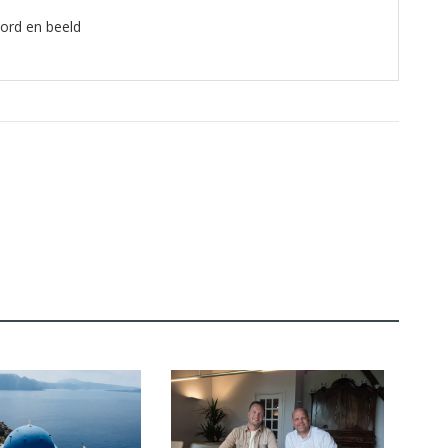
oord en beeld