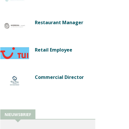
Restaurant Manager
Retail Employee
Commercial Director
NIEUWSBRIEF