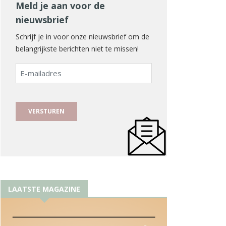
Meld je aan voor de
nieuwsbrief
Schrijf je in voor onze nieuwsbrief om de
belangrijkste berichten niet te missen!
E-
mailadres
LAATSTE MAGAZINE