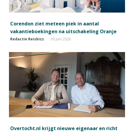
Corendon ziet meteen piek in aantal
vakantieboekingen na uitschakeling Oranje
Redactie Reisbizz
30 juni 2026
Overtocht.nl krijgt nieuwe eigenaar en richt