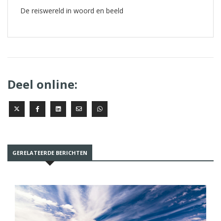
De reiswereld in woord en beeld
Deel online:
GERELATEERDE BERICHTEN