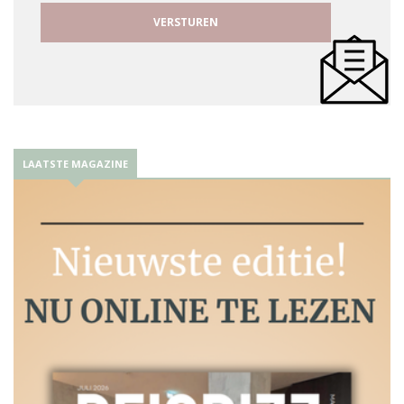
LAATSTE MAGAZINE