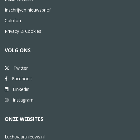
Inschrijven nieuwsbrief
Colofon
Privacy & Cookies
VOLG ONS
Twitter
Facebook
Linkedin
Instagram
ONZE WEBSITES
Luchtvaartnieuws.nl