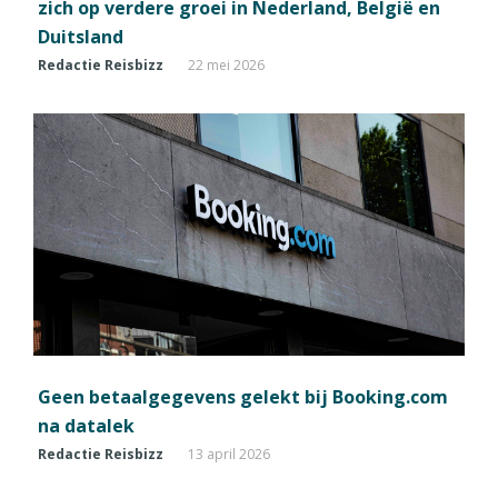
zich op verdere groei in Nederland, België en
Duitsland
Redactie Reisbizz
22 mei 2026
Geen betaalgegevens gelekt bij Booking.com
na datalek
Redactie Reisbizz
13 april 2026