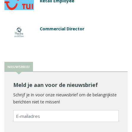
Retail Employee
Commercial Director
NIEUWSBRIEF
Meld je aan voor de nieuwsbrief
Schrijf je in voor onze nieuwsbrief om de belangrijkste
berichten niet te missen!
E-
mailadres