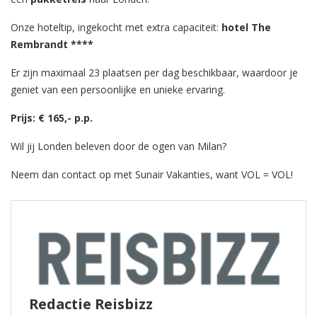
Onze hoteltip, ingekocht met extra capaciteit:
hotel The
Rembrandt ****
Er zijn maximaal 23 plaatsen per dag beschikbaar, waardoor je
geniet van een persoonlijke en unieke ervaring.
Prijs: € 165,- p.p.
Wil jij Londen beleven door de ogen van Milan?
Neem dan contact op met Sunair Vakanties, want VOL = VOL!
Redactie Reisbizz