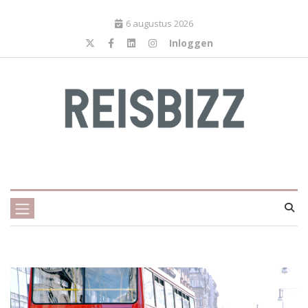
6 augustus 2026
Inloggen