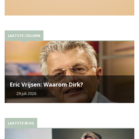
LAATSTE COLUMN
Eric Vrijsen: Waarom Dirk?
29 juli 2026
LAATSTE BLOG