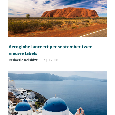
Aeroglobe lanceert per september twee
nieuwe labels
Redactie Reisbizz
7 juli 2026