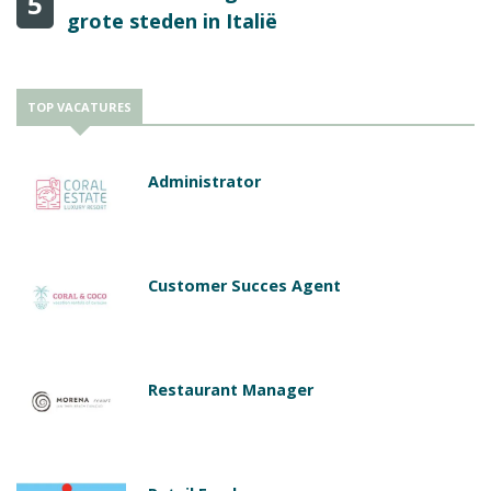
5
grote steden in Italië
TOP VACATURES
Administrator
Customer Succes Agent
Restaurant Manager