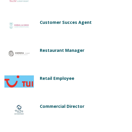
Customer Succes Agent
Restaurant Manager
Retail Employee
Commercial Director