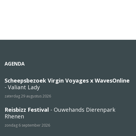
AGENDA
Scheepsbezoek Virgin Voyages x WavesOnline
- Valiant Lady
zaterdag 29 augustus 2026
Reisbizz Festival
- Ouwehands Dierenpark
Rhenen
zondag 6 september 2026