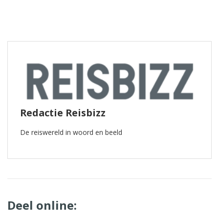
Redactie Reisbizz
De reiswereld in woord en beeld
Deel online: