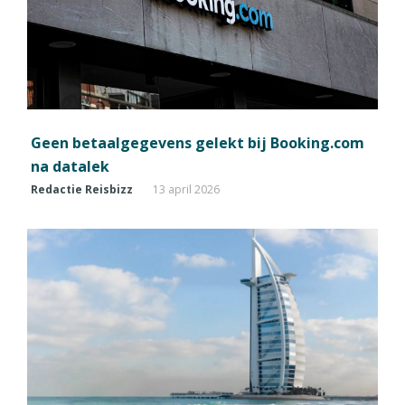
Geen betaalgegevens gelekt bij Booking.com
na datalek
Redactie Reisbizz
13 april 2026