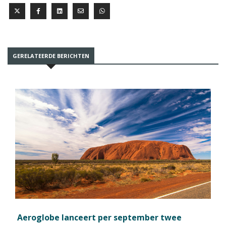
GERELATEERDE BERICHTEN
Aeroglobe lanceert per september twee