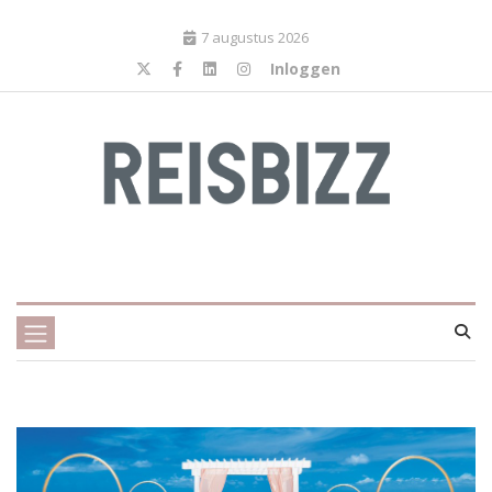
7 augustus 2026
Inloggen