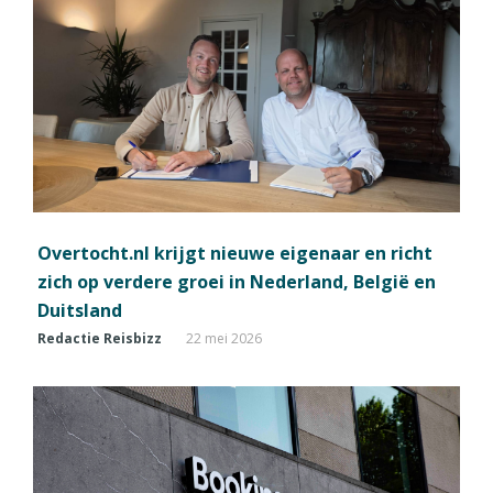
Overtocht.nl krijgt nieuwe eigenaar en richt
zich op verdere groei in Nederland, België en
Duitsland
Redactie Reisbizz
22 mei 2026