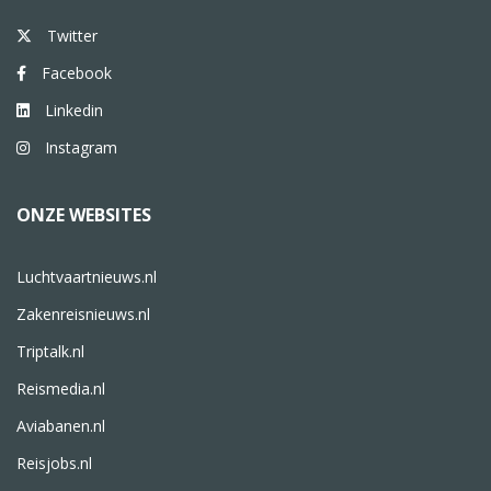
Twitter
Facebook
Linkedin
Instagram
ONZE WEBSITES
Luchtvaartnieuws.nl
Zakenreisnieuws.nl
Triptalk.nl
Reismedia.nl
Aviabanen.nl
Reisjobs.nl