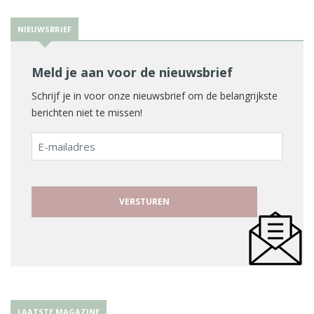
NIEUWSBRIEF
Meld je aan voor de nieuwsbrief
Schrijf je in voor onze nieuwsbrief om de belangrijkste
berichten niet te missen!
E-
mailadres
LAATSTE MAGAZINE