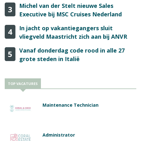
Michel van der Stelt nieuwe Sales
3
Executive bij MSC Cruises Nederland
In jacht op vakantiegangers sluit
4
vliegveld Maastricht zich aan bij ANVR
Vanaf donderdag code rood in alle 27
5
grote steden in Italië
TOP VACATURES
Maintenance Technician
Administrator