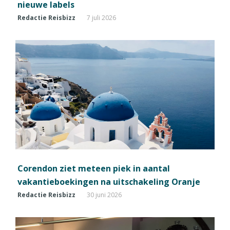
nieuwe labels
Redactie Reisbizz
7 juli 2026
Corendon ziet meteen piek in aantal
vakantieboekingen na uitschakeling Oranje
Redactie Reisbizz
30 juni 2026