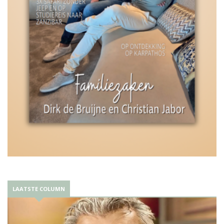
LAATSTE COLUMN