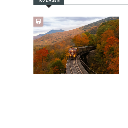
100 DAGEN