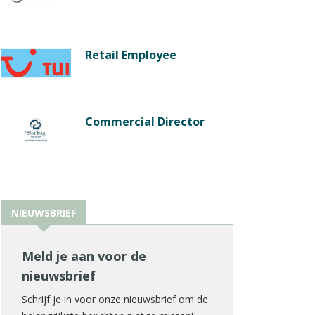
Retail Employee
Commercial Director
NIEUWSBRIEF
Meld je aan voor de
nieuwsbrief
Schrijf je in voor onze nieuwsbrief om de