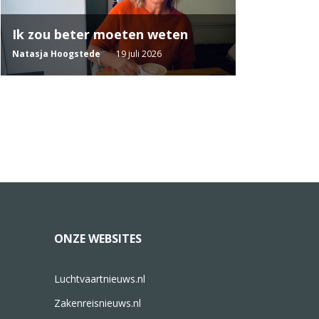
Ik zou beter moeten weten
Natasja Hoogstede
19 juli 2026
ONZE WEBSITES
Luchtvaartnieuws.nl
Zakenreisnieuws.nl