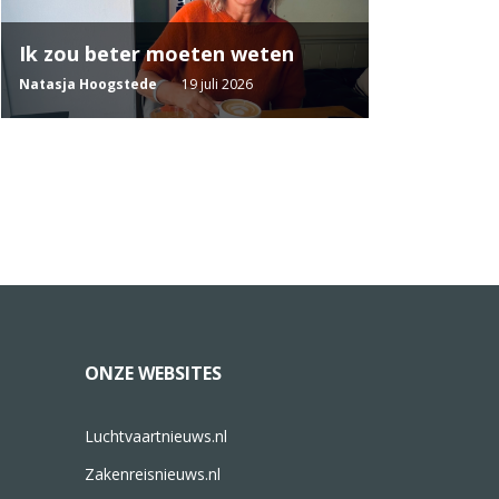
Ik zou beter moeten weten
Natasja Hoogstede
19 juli 2026
ONZE WEBSITES
Luchtvaartnieuws.nl
Zakenreisnieuws.nl