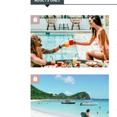
ADULTS ONLY