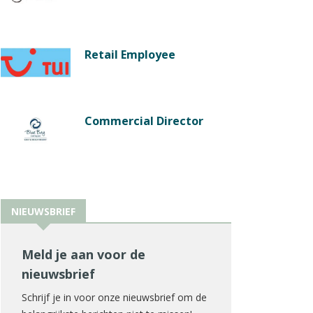
Retail Employee
Commercial Director
NIEUWSBRIEF
Meld je aan voor de
nieuwsbrief
Schrijf je in voor onze nieuwsbrief om de