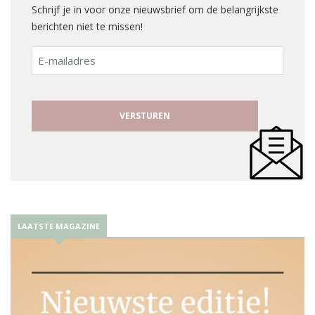
Schrijf je in voor onze nieuwsbrief om de belangrijkste
berichten niet te missen!
E-
mailadres
LAATSTE MAGAZINE