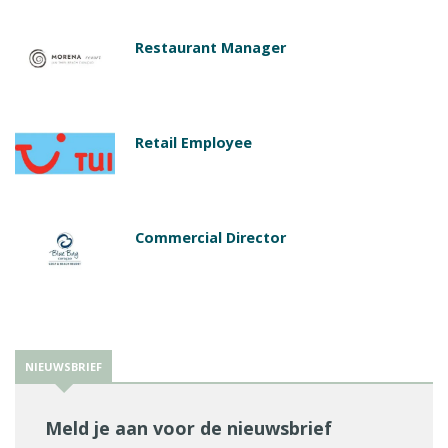
Restaurant Manager
Retail Employee
Commercial Director
NIEUWSBRIEF
Meld je aan voor de nieuwsbrief