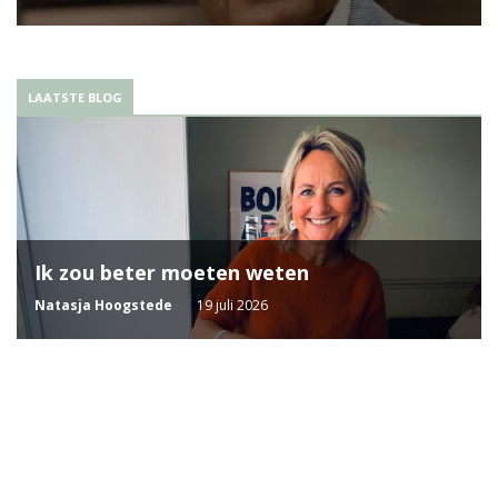
LAATSTE BLOG
Ik zou beter moeten weten
Natasja Hoogstede
19 juli 2026