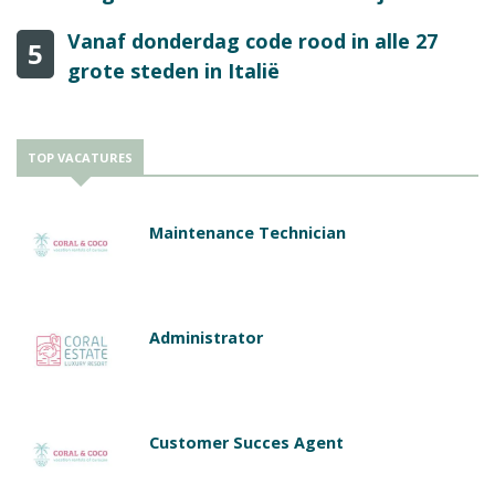
Vanaf donderdag code rood in alle 27
5
grote steden in Italië
TOP VACATURES
Maintenance Technician
Administrator
Customer Succes Agent