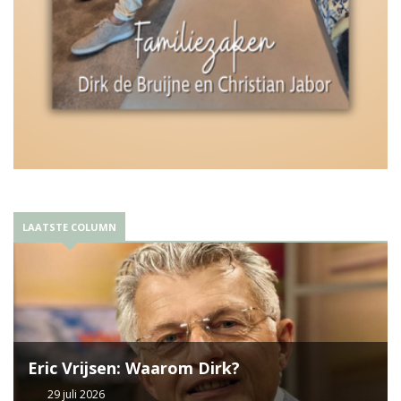
LAATSTE COLUMN
Eric Vrijsen: Waarom Dirk?
29 juli 2026