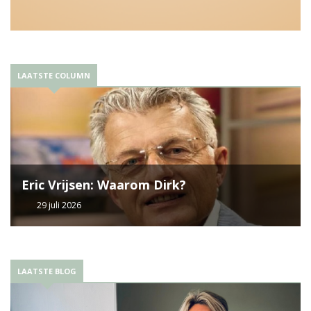
LAATSTE COLUMN
Eric Vrijsen: Waarom Dirk?
29 juli 2026
LAATSTE BLOG