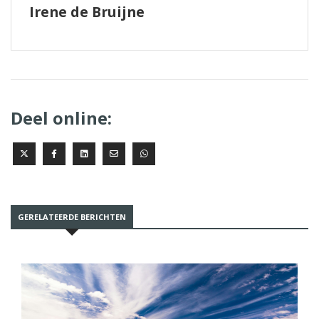
Irene de Bruijne
Deel online:
GERELATEERDE BERICHTEN