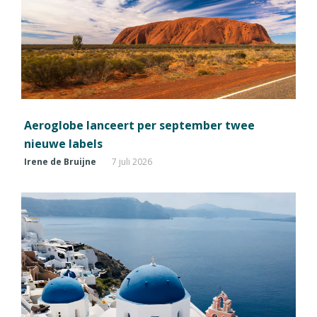
Aeroglobe lanceert per september twee
nieuwe labels
Irene de Bruijne
7 juli 2026