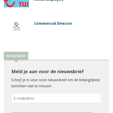
Commercial Director
NIEUWSBRIEF
Meld je aan voor de nieuwsbrief
Schrijf je in voor onze nieuwsbrief om de belangrijkste
berichten niet te missen!
E-
mailadres