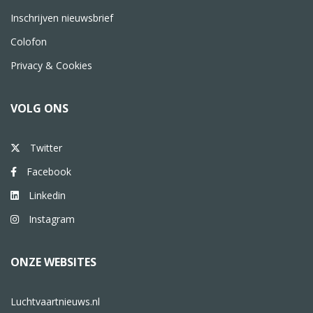
Inschrijven nieuwsbrief
Colofon
Privacy & Cookies
VOLG ONS
Twitter
Facebook
Linkedin
Instagram
ONZE WEBSITES
Luchtvaartnieuws.nl