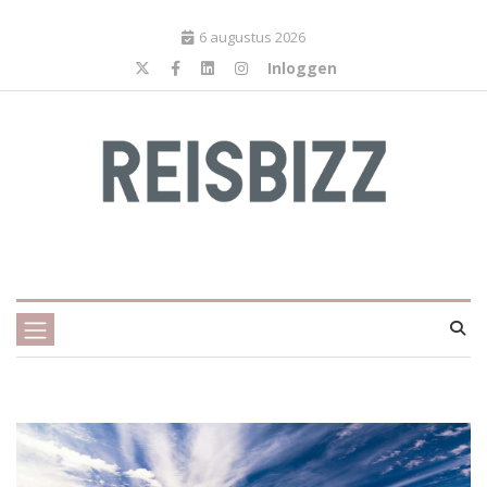
6 augustus 2026
Inloggen