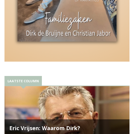
LAATSTE COLUMN
Eric Vrijsen: Waarom Dirk?