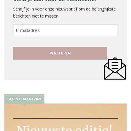
Schrijf je in voor onze nieuwsbrief om de belangrijkste
berichten niet te missen!
E-
mailadres
LAATSTE MAGAZINE