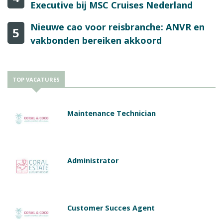
Executive bij MSC Cruises Nederland
Nieuwe cao voor reisbranche: ANVR en
5
vakbonden bereiken akkoord
TOP VACATURES
Maintenance Technician
Administrator
Customer Succes Agent