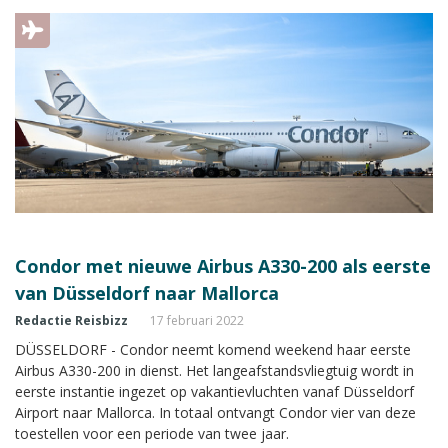
Condor met nieuwe Airbus A330-200 als eerste
van Düsseldorf naar Mallorca
Redactie Reisbizz
17 februari 2022
DÜSSELDORF - Condor neemt komend weekend haar eerste
Airbus A330-200 in dienst. Het langeafstandsvliegtuig wordt in
eerste instantie ingezet op vakantievluchten vanaf Düsseldorf
Airport naar Mallorca. In totaal ontvangt Condor vier van deze
toestellen voor een periode van twee jaar.