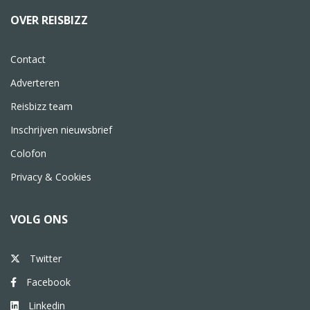
OVER REISBIZZ
Contact
Adverteren
Reisbizz team
Inschrijven nieuwsbrief
Colofon
Privacy & Cookies
VOLG ONS
Twitter
Facebook
Linkedin