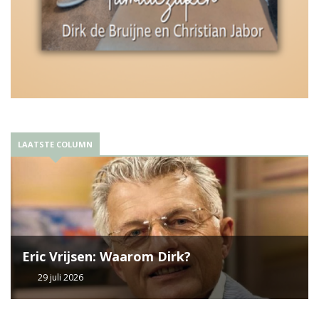
LAATSTE COLUMN
Eric Vrijsen: Waarom Dirk?
29 juli 2026