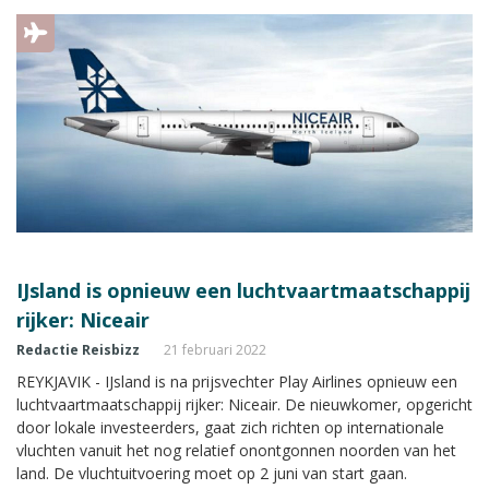
IJsland is opnieuw een luchtvaartmaatschappij
rijker: Niceair
Redactie Reisbizz
21 februari 2022
REYKJAVIK - IJsland is na prijsvechter Play Airlines opnieuw een
luchtvaartmaatschappij rijker: Niceair. De nieuwkomer, opgericht
door lokale investeerders, gaat zich richten op internationale
vluchten vanuit het nog relatief onontgonnen noorden van het
land. De vluchtuitvoering moet op 2 juni van start gaan.