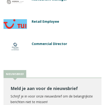
Retail Employee
Commercial Director
NIEUWSBRIEF
Meld je aan voor de nieuwsbrief
Schrijf je in voor onze nieuwsbrief om de belangrijkste
berichten niet te missen!