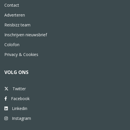
Contact
Adverteren
Reisbizz team
Inschrijven nieuwsbrief
Colofon
Privacy & Cookies
VOLG ONS
Twitter
Facebook
Linkedin
Instagram