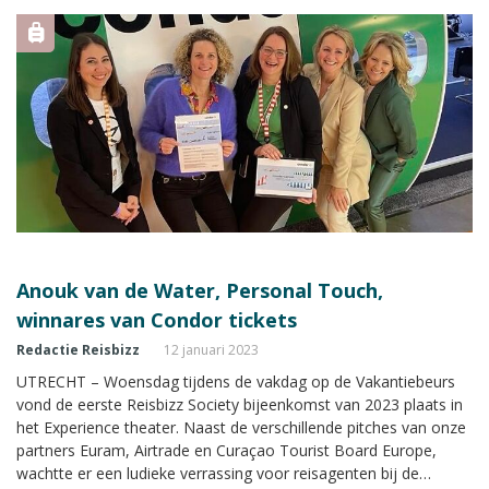
Anouk van de Water, Personal Touch,
winnares van Condor tickets
Redactie Reisbizz
12 januari 2023
UTRECHT – Woensdag tijdens de vakdag op de Vakantiebeurs
vond de eerste Reisbizz Society bijeenkomst van 2023 plaats in
het Experience theater. Naast de verschillende pitches van onze
partners Euram, Airtrade en Curaçao Tourist Board Europe,
wachtte er een ludieke verrassing voor reisagenten bij de