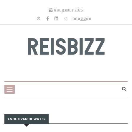
8 augustus 2026
Inloggen
ANOUK VAN DE WATER