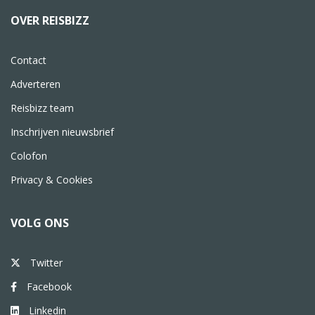
OVER REISBIZZ
Contact
Adverteren
Reisbizz team
Inschrijven nieuwsbrief
Colofon
Privacy & Cookies
VOLG ONS
Twitter
Facebook
Linkedin