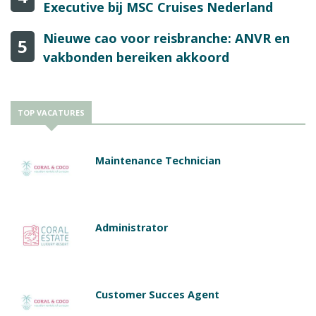
Executive bij MSC Cruises Nederland
Nieuwe cao voor reisbranche: ANVR en
5
vakbonden bereiken akkoord
TOP VACATURES
Maintenance Technician
Administrator
Customer Succes Agent