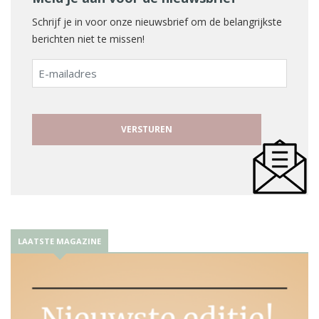
Schrijf je in voor onze nieuwsbrief om de belangrijkste
berichten niet te missen!
E-
mailadres
LAATSTE MAGAZINE