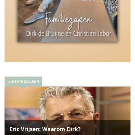
LAATSTE COLUMN
Eric Vrijsen: Waarom Dirk?