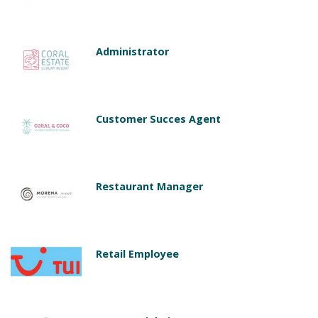
Administrator
Customer Succes Agent
Restaurant Manager
Retail Employee