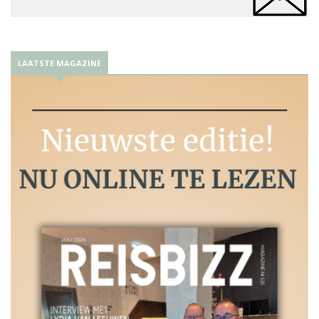
LAATSTE MAGAZINE