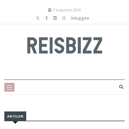
7 augustus 2026
Inloggen
ANTILLEN