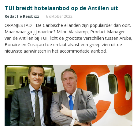
TUI breidt hotelaanbod op de Antillen uit
Redactie Reisbizz
6 oktober 2022
ORANJESTAD - De Caribische eilanden zijn populairder dan ooit.
Maar waar ga jij naartoe? Milou Vlaskamp, Product Manager
van de Antillen bij TUI, licht de grootste verschillen tussen Aruba,
Bonaire en Curaçao toe en laat alvast een greep zien uit de
nieuwste aanwinsten in het accommodatie aanbod.