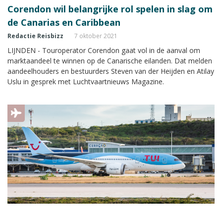
Corendon wil belangrijke rol spelen in slag om
de Canarias en Caribbean
Redactie Reisbizz
7 oktober 2021
LIJNDEN - Touroperator Corendon gaat vol in de aanval om
marktaandeel te winnen op de Canarische eilanden. Dat melden
aandeelhouders en bestuurders Steven van der Heijden en Atilay
Uslu in gesprek met Luchtvaartnieuws Magazine.