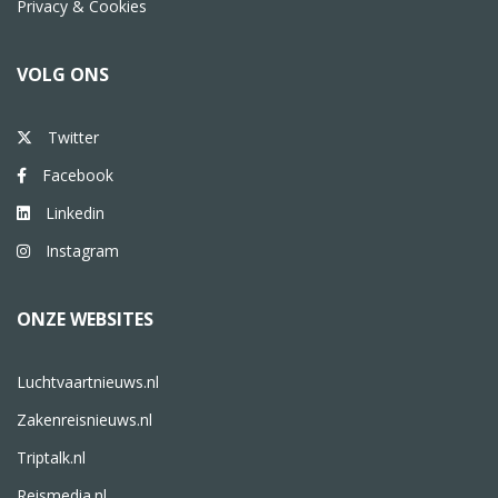
Privacy & Cookies
VOLG ONS
Twitter
Facebook
Linkedin
Instagram
ONZE WEBSITES
Luchtvaartnieuws.nl
Zakenreisnieuws.nl
Triptalk.nl
Reismedia.nl