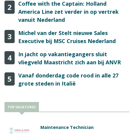
Coffee with the Captain: Holland
2
America Line zet verder in op vertrek
vanuit Nederland
Michel van der Stelt nieuwe Sales
3
Executive bij MSC Cruises Nederland
In jacht op vakantiegangers sluit
4
vliegveld Maastricht zich aan bij ANVR
Vanaf donderdag code rood in alle 27
5
grote steden in Italië
TOP VACATURES
Maintenance Technician