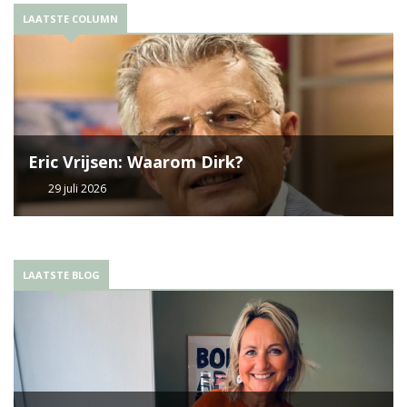
LAATSTE COLUMN
Eric Vrijsen: Waarom Dirk?
29 juli 2026
LAATSTE BLOG