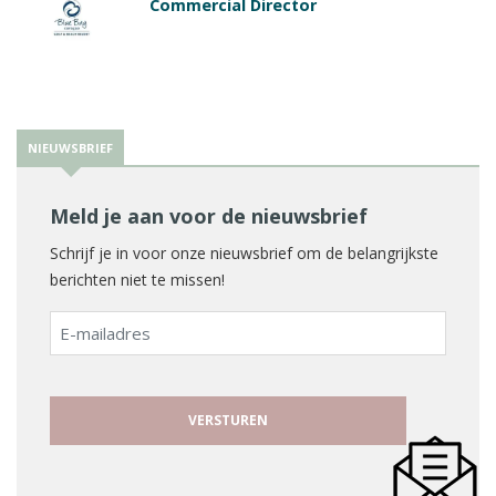
Commercial Director
NIEUWSBRIEF
Meld je aan voor de nieuwsbrief
Schrijf je in voor onze nieuwsbrief om de belangrijkste
berichten niet te missen!
E-
mailadres