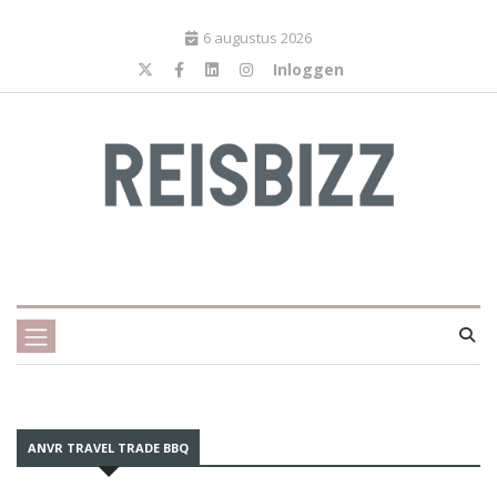
6 augustus 2026
Inloggen
ANVR TRAVEL TRADE BBQ