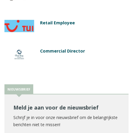
Retail Employee
Commercial Director
NIEUWSBRIEF
Meld je aan voor de nieuwsbrief
Schrijf je in voor onze nieuwsbrief om de belangrijkste
berichten niet te missen!