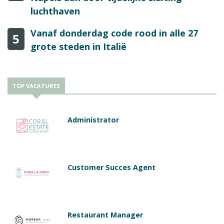
luchthaven
Vanaf donderdag code rood in alle 27
5
grote steden in Italië
TOP VACATURES
Administrator
Customer Succes Agent
Restaurant Manager