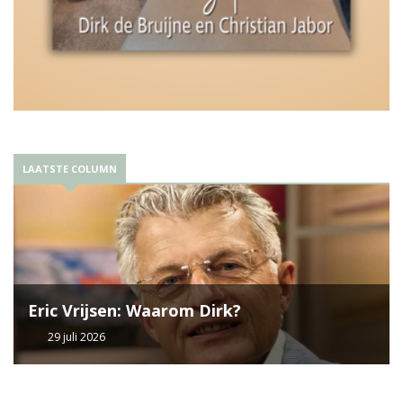
LAATSTE COLUMN
Eric Vrijsen: Waarom Dirk?
29 juli 2026