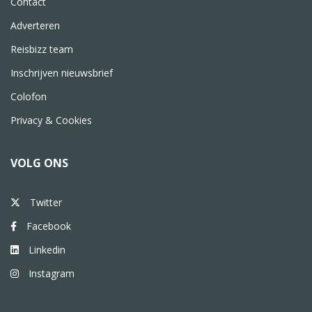
Contact
Adverteren
Reisbizz team
Inschrijven nieuwsbrief
Colofon
Privacy & Cookies
VOLG ONS
Twitter
Facebook
Linkedin
Instagram