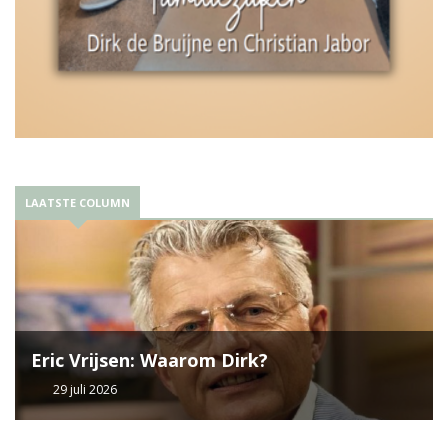
LAATSTE COLUMN
Eric Vrijsen: Waarom Dirk?
29 juli 2026