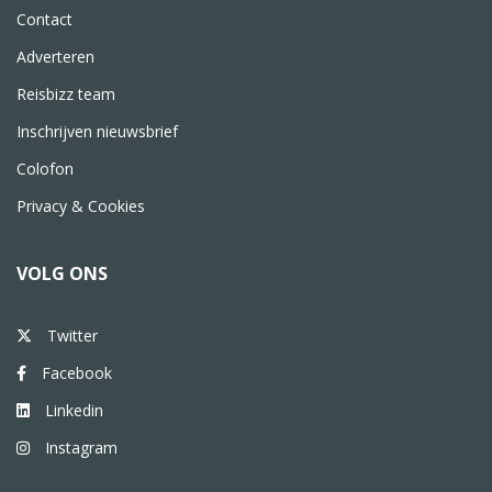
Contact
Adverteren
Reisbizz team
Inschrijven nieuwsbrief
Colofon
Privacy & Cookies
VOLG ONS
Twitter
Facebook
Linkedin
Instagram