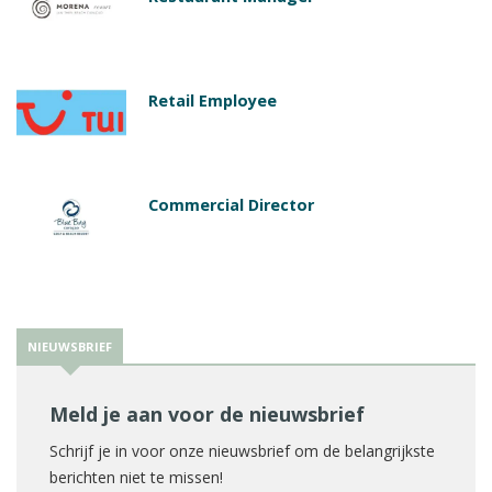
Retail Employee
Commercial Director
NIEUWSBRIEF
Meld je aan voor de nieuwsbrief
Schrijf je in voor onze nieuwsbrief om de belangrijkste
berichten niet te missen!