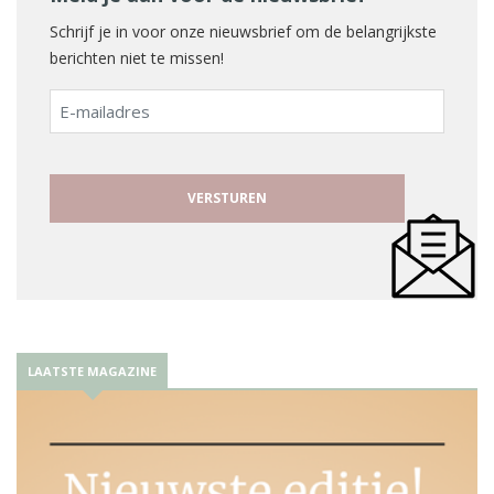
Schrijf je in voor onze nieuwsbrief om de belangrijkste
berichten niet te missen!
E-
mailadres
LAATSTE MAGAZINE