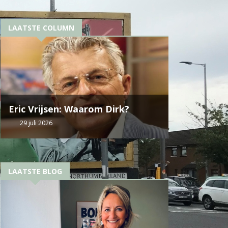
LAATSTE COLUMN
Eric Vrijsen: Waarom Dirk?
29 juli 2026
LAATSTE BLOG