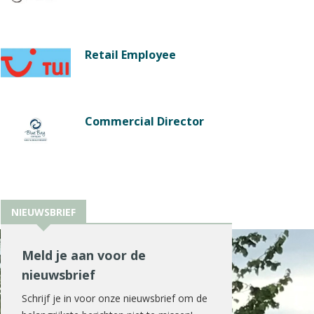
Retail Employee
Commercial Director
NIEUWSBRIEF
Meld je aan voor de
nieuwsbrief
Schrijf je in voor onze nieuwsbrief om de