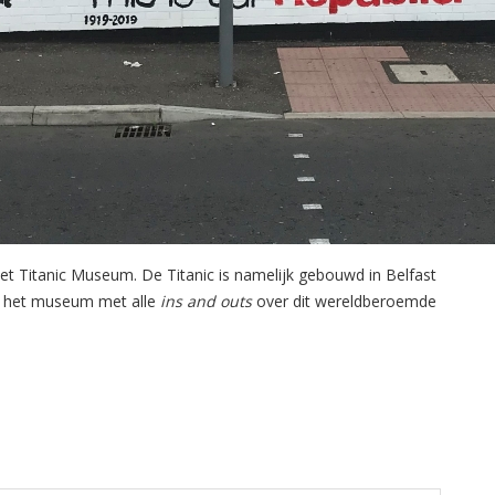
 het Titanic Museum. De Titanic is namelijk gebouwd in Belfast
an het museum met alle
ins and outs
over dit wereldberoemde