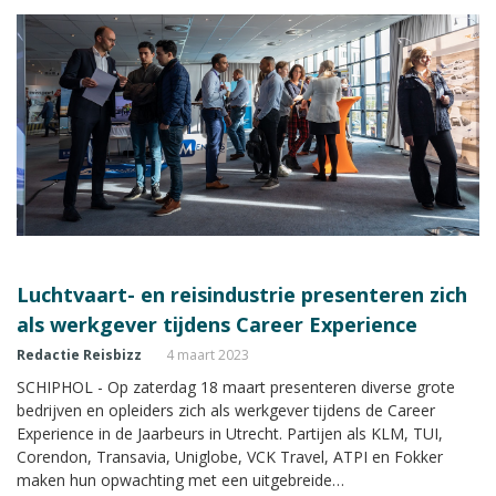
Luchtvaart- en reisindustrie presenteren zich
als werkgever tijdens Career Experience
Redactie Reisbizz
4 maart 2023
SCHIPHOL - Op zaterdag 18 maart presenteren diverse grote
bedrijven en opleiders zich als werkgever tijdens de Career
Experience in de Jaarbeurs in Utrecht. Partijen als KLM, TUI,
Corendon, Transavia, Uniglobe, VCK Travel, ATPI en Fokker
maken hun opwachting met een uitgebreide