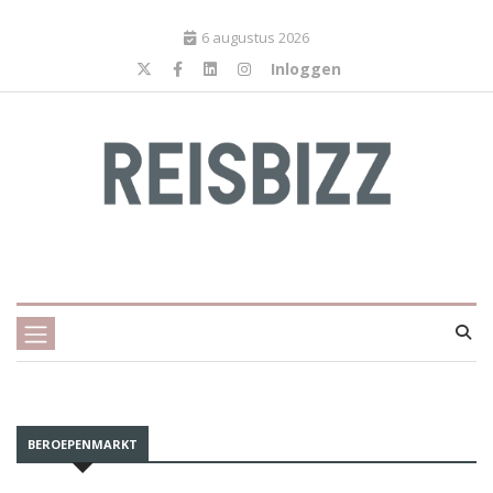
6 augustus 2026
Inloggen
BEROEPENMARKT