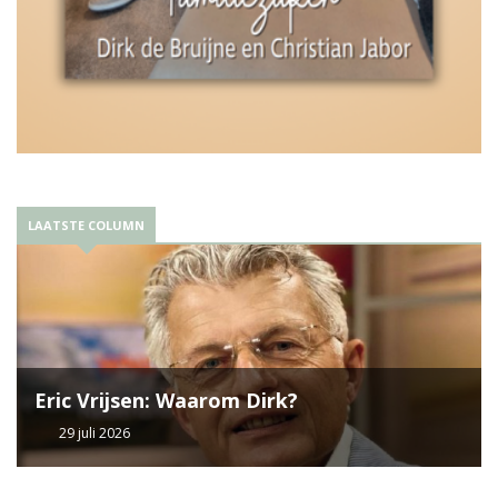
LAATSTE COLUMN
Eric Vrijsen: Waarom Dirk?
29 juli 2026