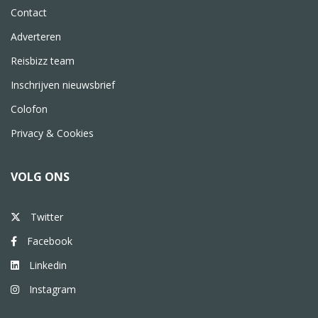
Contact
Adverteren
Reisbizz team
Inschrijven nieuwsbrief
Colofon
Privacy & Cookies
VOLG ONS
Twitter
Facebook
Linkedin
Instagram