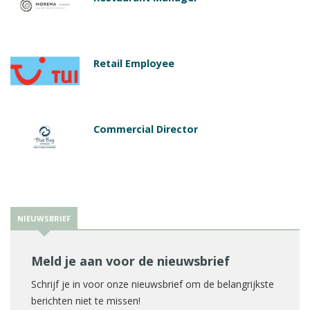
Retail Employee
Commercial Director
NIEUWSBRIEF
Meld je aan voor de nieuwsbrief
Schrijf je in voor onze nieuwsbrief om de belangrijkste
berichten niet te missen!