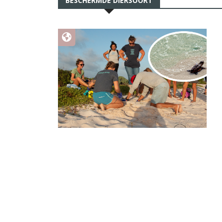
BESCHERMDE DIERSOORT