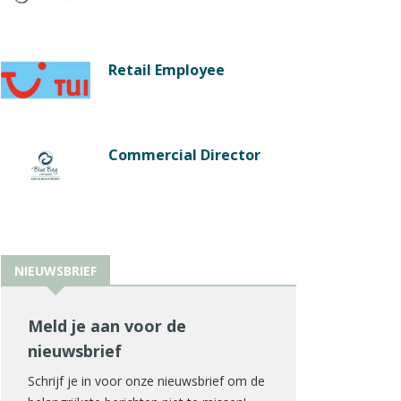
Retail Employee
Commercial Director
NIEUWSBRIEF
Meld je aan voor de
nieuwsbrief
Schrijf je in voor onze nieuwsbrief om de