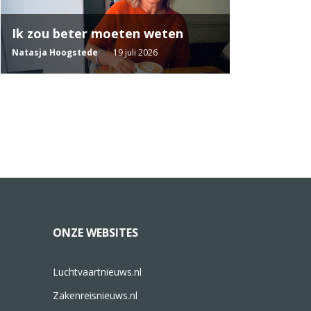
Ik zou beter moeten weten
Natasja Hoogstede
19 juli 2026
ONZE WEBSITES
Luchtvaartnieuws.nl
Zakenreisnieuws.nl