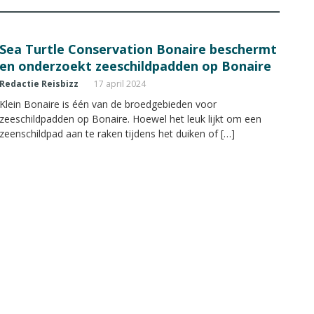
Sea Turtle Conservation Bonaire beschermt
en onderzoekt zeeschildpadden op Bonaire
Redactie Reisbizz
17 april 2024
Klein Bonaire is één van de broedgebieden voor
zeeschildpadden op Bonaire. Hoewel het leuk lijkt om een
zeenschildpad aan te raken tijdens het duiken of […]