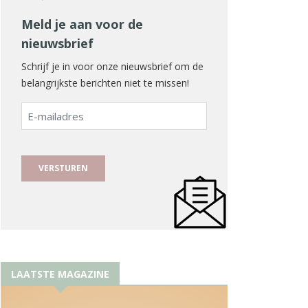
Meld je aan voor de
nieuwsbrief
Schrijf je in voor onze nieuwsbrief om de
belangrijkste berichten niet te missen!
E-
mailadres
LAATSTE MAGAZINE