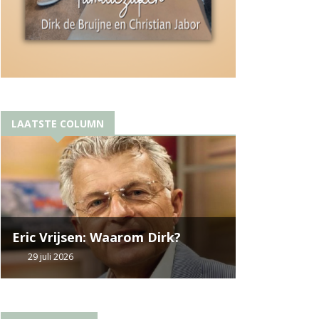
LAATSTE COLUMN
Eric Vrijsen: Waarom Dirk?
29 juli 2026