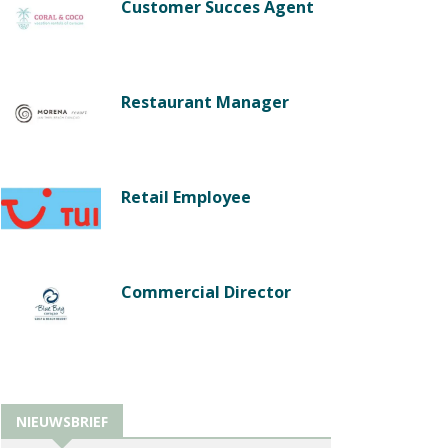
Customer Succes Agent
Restaurant Manager
Retail Employee
Commercial Director
NIEUWSBRIEF