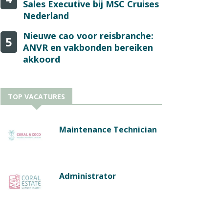
Sales Executive bij MSC Cruises
Nederland
Nieuwe cao voor reisbranche:
5
ANVR en vakbonden bereiken
akkoord
TOP VACATURES
Maintenance Technician
Administrator