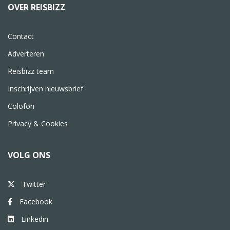
OVER REISBIZZ
Contact
Adverteren
Reisbizz team
Inschrijven nieuwsbrief
Colofon
Privacy & Cookies
VOLG ONS
Twitter
Facebook
Linkedin