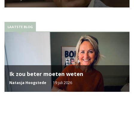
LAATSTE BLOG
Ik zou beter moeten weten
Natasja Hoogstede
19 juli 2026