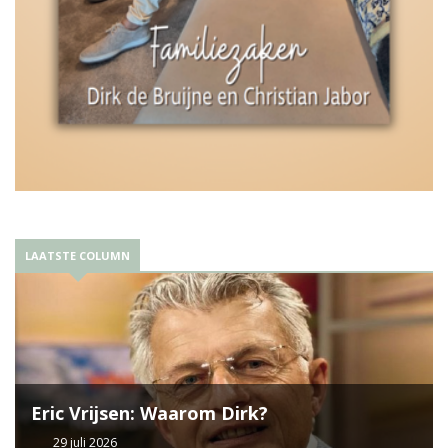
LAATSTE COLUMN
Eric Vrijsen: Waarom Dirk?
29 juli 2026