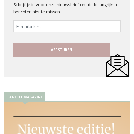
Schrijf je in voor onze nieuwsbrief om de belangrijkste
berichten niet te missen!
E-
mailadres
LAATSTE MAGAZINE