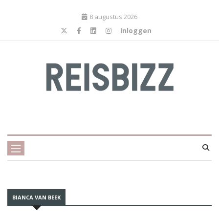
8 augustus 2026
Inloggen
BIANCA VAN BEEK