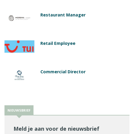
Restaurant Manager
Retail Employee
Commercial Director
NIEUWSBRIEF
Meld je aan voor de nieuwsbrief