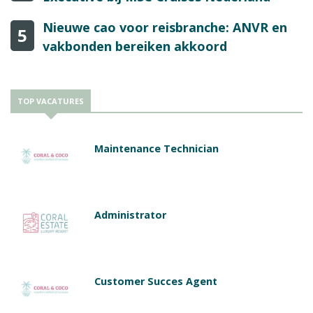
Nieuwe cao voor reisbranche: ANVR en
5
vakbonden bereiken akkoord
TOP VACATURES
Maintenance Technician
Administrator
Customer Succes Agent