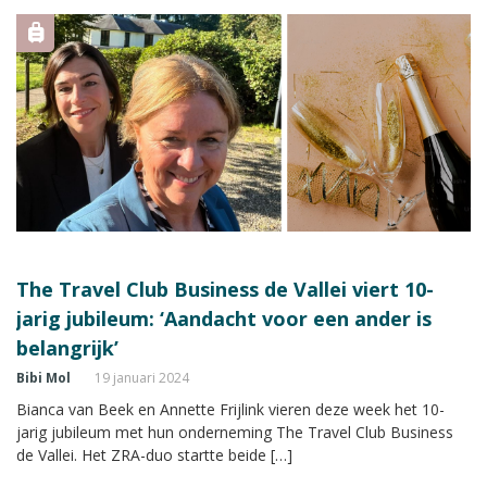
The Travel Club Business de Vallei viert 10-
jarig jubileum: ‘Aandacht voor een ander is
belangrijk’
Bibi Mol
19 januari 2024
Bianca van Beek en Annette Frijlink vieren deze week het 10-
jarig jubileum met hun onderneming The Travel Club Business
de Vallei. Het ZRA-duo startte beide […]