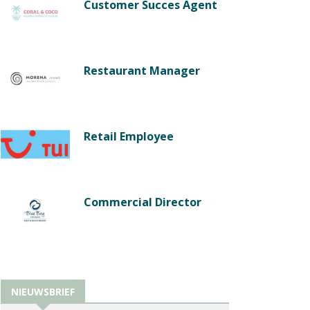
Customer Succes Agent
Restaurant Manager
Retail Employee
Commercial Director
NIEUWSBRIEF