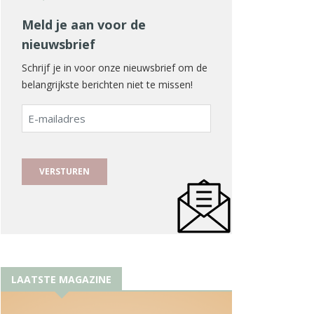
Meld je aan voor de
nieuwsbrief
Schrijf je in voor onze nieuwsbrief om de
belangrijkste berichten niet te missen!
E-
mailadres
LAATSTE MAGAZINE