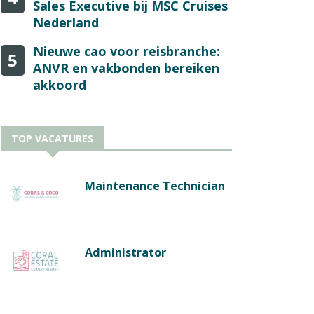
Sales Executive bij MSC Cruises
Nederland
Nieuwe cao voor reisbranche:
5
ANVR en vakbonden bereiken
akkoord
TOP VACATURES
Maintenance Technician
Administrator