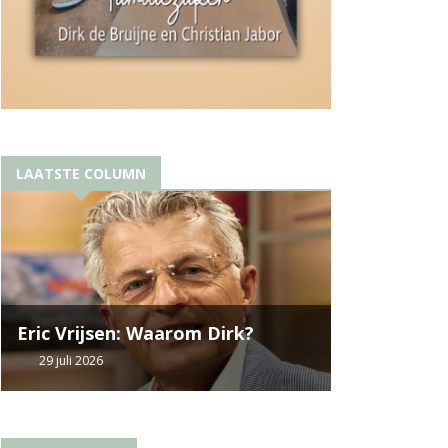
LAATSTE COLUMN
Eric Vrijsen: Waarom Dirk?
29 juli 2026