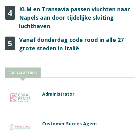
KLM en Transavia passen vluchten naar
4
Napels aan door tijdelijke sluiting
luchthaven
Vanaf donderdag code rood in alle 27
5
grote steden in Italië
TOP VACATURES
Administrator
Customer Succes Agent