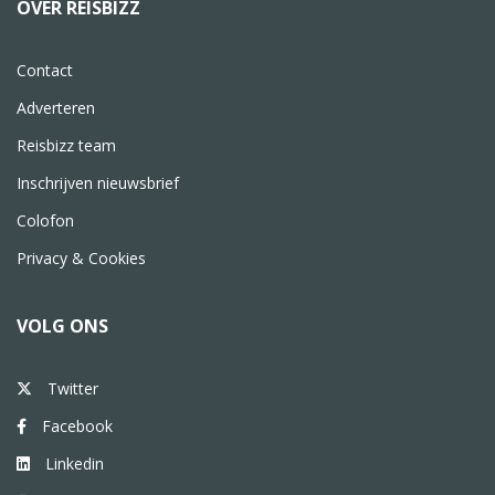
OVER REISBIZZ
Contact
Adverteren
Reisbizz team
Inschrijven nieuwsbrief
Colofon
Privacy & Cookies
VOLG ONS
Twitter
Facebook
Linkedin