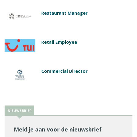
Restaurant Manager
Retail Employee
Commercial Director
NIEUWSBRIEF
Meld je aan voor de nieuwsbrief