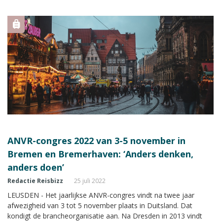
ANVR-congres 2022 van 3-5 november in
Bremen en Bremerhaven: ‘Anders denken,
anders doen’
Redactie Reisbizz
25 juli 2022
LEUSDEN - Het jaarlijkse ANVR-congres vindt na twee jaar
afwezigheid van 3 tot 5 november plaats in Duitsland. Dat
kondigt de brancheorganisatie aan. Na Dresden in 2013 vindt