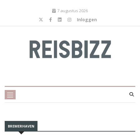
7 augustus 2026
Inloggen
BREMERHAVEN