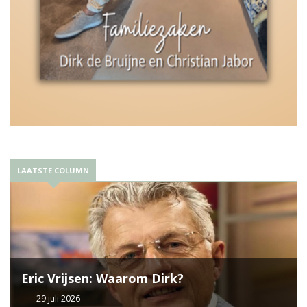
LAATSTE COLUMN
Eric Vrijsen: Waarom Dirk?
29 juli 2026