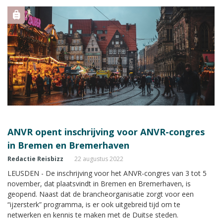
ANVR opent inschrijving voor ANVR-congres
in Bremen en Bremerhaven
Redactie Reisbizz
22 augustus 2022
LEUSDEN - De inschrijving voor het ANVR-congres van 3 tot 5
november, dat plaatsvindt in Bremen en Bremerhaven, is
geopend. Naast dat de brancheorganisatie zorgt voor een
“ijzersterk” programma, is er ook uitgebreid tijd om te
netwerken en kennis te maken met de Duitse steden.