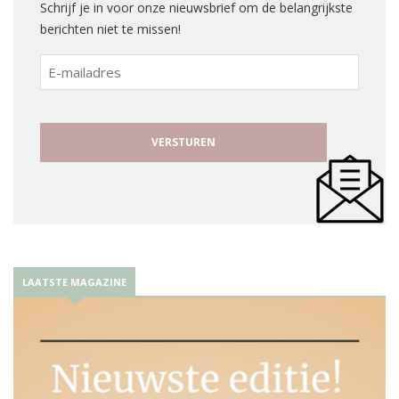
Schrijf je in voor onze nieuwsbrief om de belangrijkste
berichten niet te missen!
E-
mailadres
LAATSTE MAGAZINE