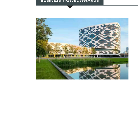
BUSINESS TRAVEL AWARDS