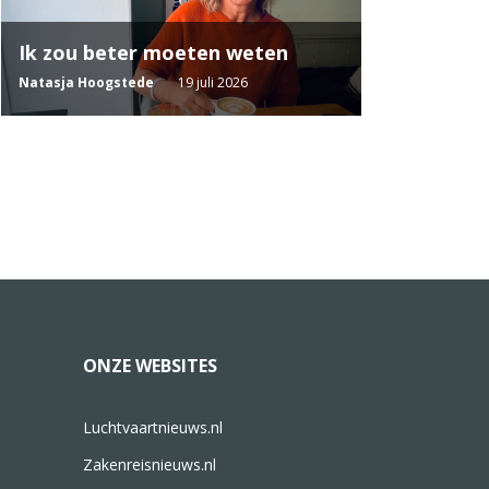
Ik zou beter moeten weten
Natasja Hoogstede
19 juli 2026
ONZE WEBSITES
Luchtvaartnieuws.nl
Zakenreisnieuws.nl