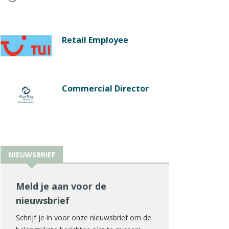
Retail Employee
Commercial Director
NIEUWSBRIEF
Meld je aan voor de
nieuwsbrief
Schrijf je in voor onze nieuwsbrief om de