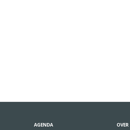
AGENDA
OVER 