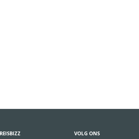
REISBIZZ
VOLG ONS