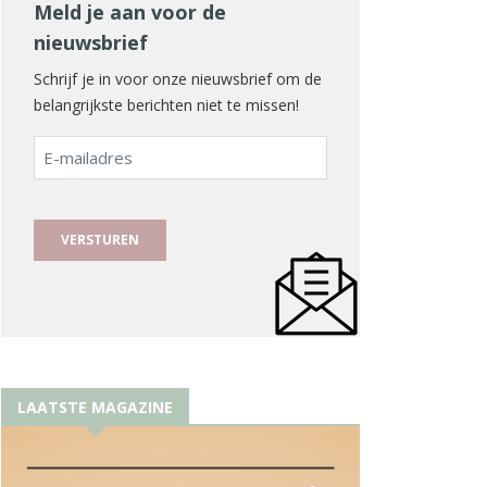
Meld je aan voor de
nieuwsbrief
Schrijf je in voor onze nieuwsbrief om de
belangrijkste berichten niet te missen!
E-
mailadres
LAATSTE MAGAZINE