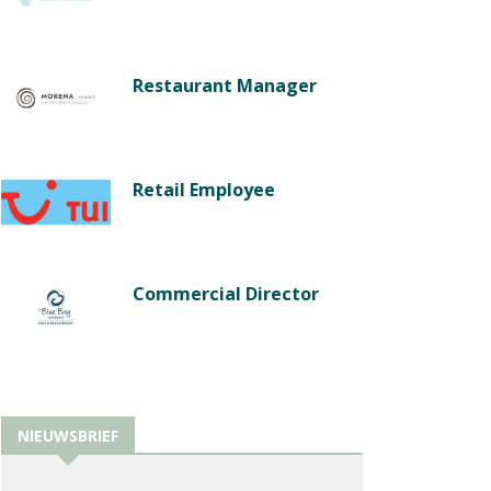
Restaurant Manager
Retail Employee
Commercial Director
NIEUWSBRIEF